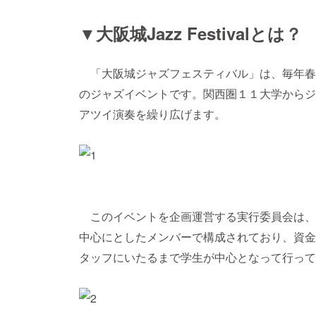
▼大阪城Jazz Festivalとは？
「大阪城ジャズフェスティバル」は、毎年春
のジャズイベントです。関西圏１１大学からジ
アツイ演奏を繰り広げます。
このイベントを企画運営する実行委員会は、
中心にとしたメンバーで構成されており、資金
タッフにいたるまで学生が中心となって行って