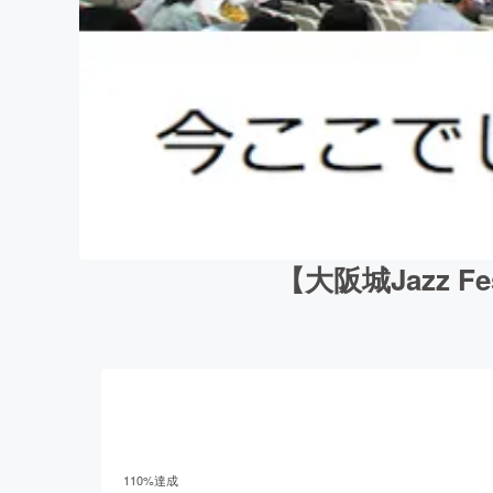
【大阪城Jazz 
110
%達成