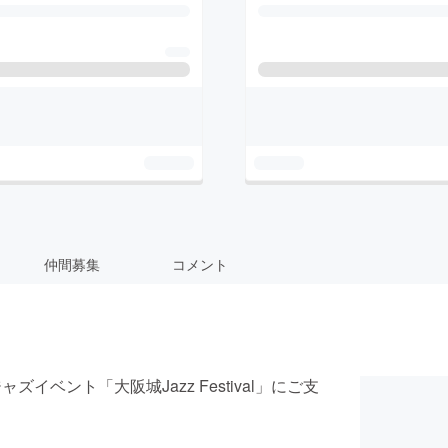
仲間募集
コメント
ベント「大阪城Jazz Festival」にご支