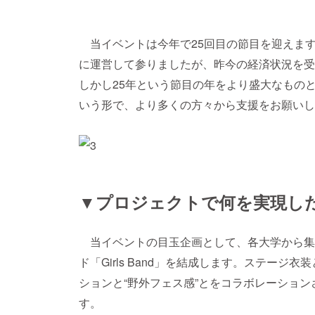
当イベントは今年で25回目の節目を迎えま
に運営して参りましたが、昨今の経済状況を受
しかし25年という節目の年をより盛大なもの
いう形で、より多くの方々から支援をお願いし
▼プロジェクトで何を実現し
当イベントの目玉企画として、各大学から集
ド「Girls Band」を結成します。ステージ
ションと“野外フェス感”とをコラボレーショ
す。