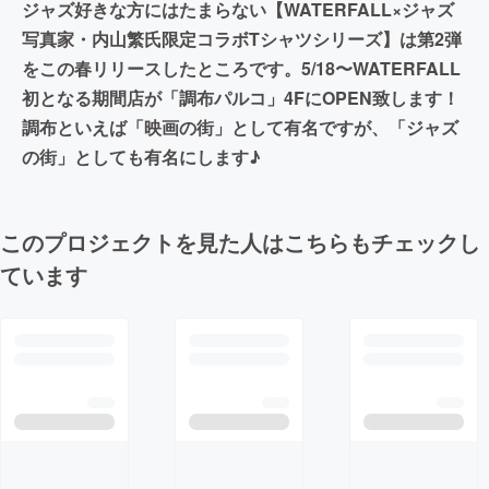
ジャズ好きな方にはたまらない【WATERFALL×ジャズ
写真家・内山繁氏限定コラボTシャツシリーズ】は第2弾
をこの春リリースしたところです。5/18〜WATERFALL
初となる期間店が「調布パルコ」4FにOPEN致します！
調布といえば「映画の街」として有名ですが、「ジャズ
の街」としても有名にします♪
このプロジェクトを見た人はこちらもチェックし
ています