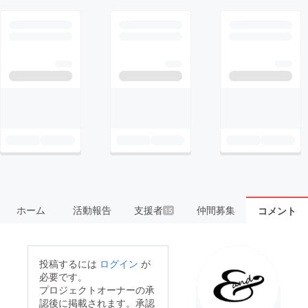
ホーム
活動報告
支援者
仲間募集
コメント
15
投稿するには
ログイン
が
必要です。
プロジェクトオーナーの承
認後に掲載されます。承認