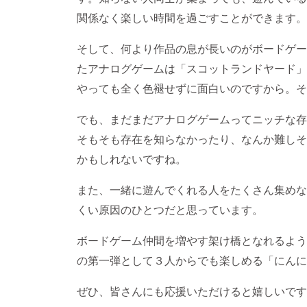
関係なく楽しい時間を過ごすことができます。
そして、何より作品の息が長いのがボードゲー
たアナログゲームは「スコットランドヤード」
やっても全く色褪せずに面白いのですから。そ
でも、まだまだアナログゲームってニッチな存
そもそも存在を知らなかったり、なんか難しそ
かもしれないですね。
また、一緒に遊んでくれる人をたくさん集めな
くい原因のひとつだと思っています。
ボードゲーム仲間を増やす架け橋となれるよう
の第一弾として３人からでも楽しめる「にんに
ぜひ、皆さんにも応援いただけると嬉しいです