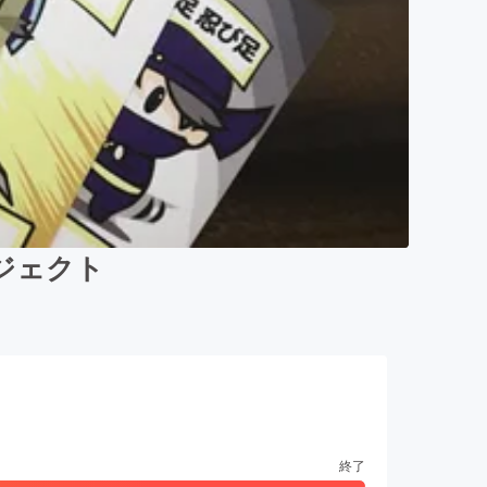
ジェクト
終了