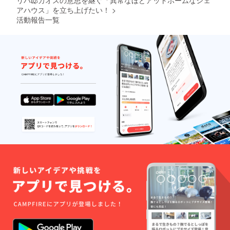
アハウス」を立ち上げたい！
>
活動報告一覧