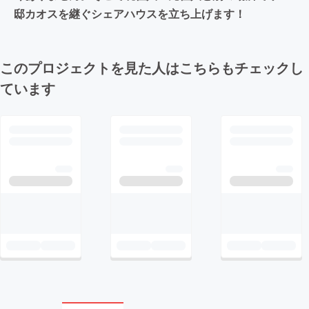
邸カオスを継ぐシェアハウスを立ち上げます！
このプロジェクトを見た人はこちらもチェックし
ています