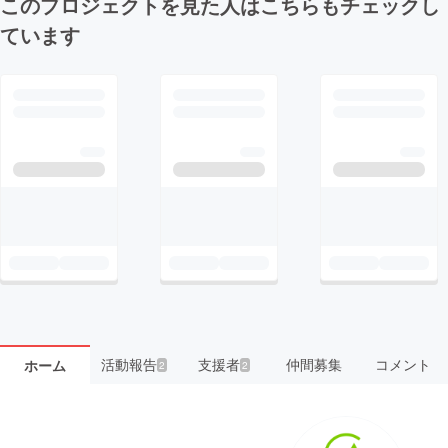
このプロジェクトを見た人はこちらもチェックし
ています
活動報告
支援者
仲間募集
コメント
ホーム
2
2