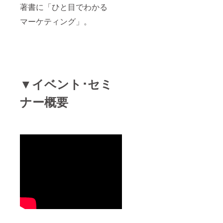
著書に「ひと目でわかる
マーケティング」。
▼イベント･セミ
ナー概要