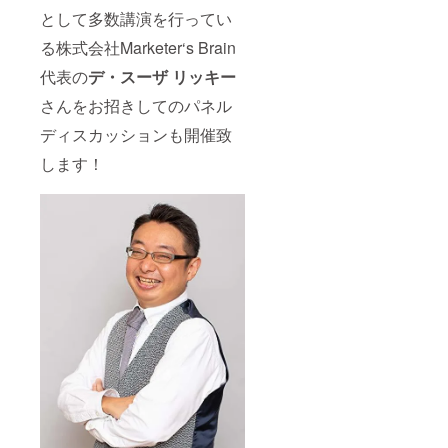
として多数講演を行ってい
る株式会社Marketer‘s Brain
代表の
デ・スーザ リッキー
さんをお招きしてのパネル
ディスカッションも開催致
します！