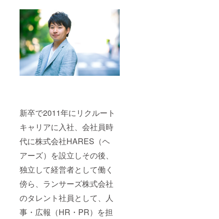
新卒で2011年にリクルート
キャリアに入社、会社員時
代に株式会社HARES（ヘ
アーズ）を設立しその後、
独立して経営者として働く
傍ら、ランサーズ株式会社
のタレント社員として、人
事・広報（HR・PR）を担