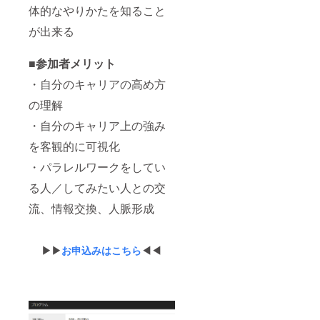
体的なやりかたを知ること
が出来る
■参加者メリット
・自分のキャリアの高め方
の理解
・自分のキャリア上の強み
を客観的に可視化
・パラレルワークをしてい
る人／してみたい人との交
流、情報交換、人脈形成
▶▶
お申込みはこちら
◀◀