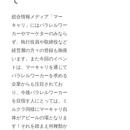
総合情報メディア
「マー
キャリ」にはパラレルワー
カーやマーケターのみなら
ず、執行役員や取締役など
経営層の方々の登録も御座
います。また今回のイベン
トは、マーキャリを通じて
パラレルワーカーを求める
企業からも注目されてお
り、今後パラレルワーカー
を目指す人にとっては、ミ
ルクラ同様にマーキャリ自
体がアピールの場となりま
す！それを踏まえ何種類か