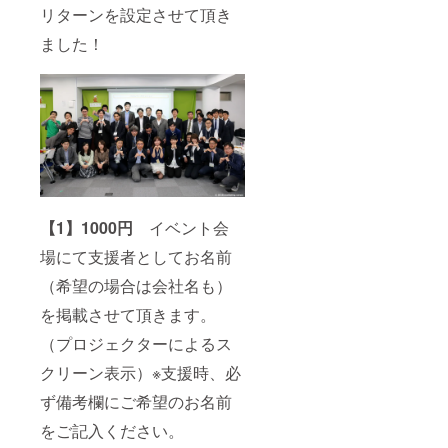
リターンを設定させて頂き
ました！
【1】1000円
イベント会
場にて支援者としてお名前
（希望の場合は会社名も）
を掲載させて頂きます。
（プロジェクターによるス
クリーン表示）※支援時、必
ず備考欄にご希望のお名前
をご記入ください。