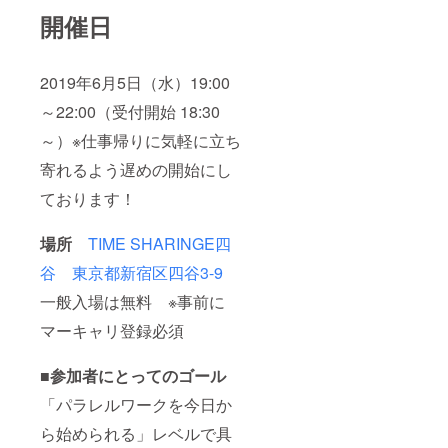
開催日
2019年6月5日（水）19:00
～22:00（受付開始 18:30
～）※仕事帰りに気軽に立ち
寄れるよう遅めの開始にし
ております！
場所
TIME SHARINGE四
谷 東京都新宿区四谷3-9
一般入場は無料 ※事前に
マーキャリ登録必須
■参加者にとってのゴール
「パラレルワークを今日か
ら始められる」レベルで具