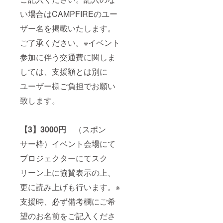
い場合はCAMPFIREのユー
ザー名を掲載いたします。
ご了承ください。※イベント
参加に伴う交通費に関しま
しては、支援額とは別に
ユーザー様ご負担でお願い
致します。
【3】3000円
（スポン
サー枠）イベント会場にて
プロジェクターにてスク
リーン上に協賛表示の上、
更に読み上げも行います。※
支援時、必ず備考欄にご希
望のお名前をご記入くださ