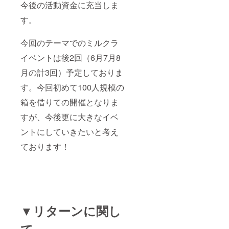
今後の活動資金に充当しま
す。
今回のテーマでのミルクラ
イベントは後2回（6月7月8
月の計3回）予定しておりま
す。今回初めて100人規模の
箱を借りての開催となりま
すが、今後更に大きなイベ
ントにしていきたいと考え
ております！
▼リターンに関し
て