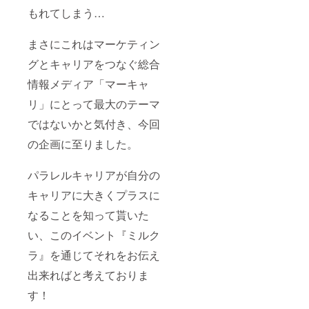
もれてしまう…
まさにこれはマーケティン
グとキャリアをつなぐ総合
情報メディア「マーキャ
リ」にとって最大のテーマ
ではないかと気付き、今回
の企画に至りました。
パラレルキャリアが自分の
キャリアに大きくプラスに
なることを知って貰いた
い、このイベント『ミルク
ラ』を通じてそれをお伝え
出来ればと考えておりま
す！