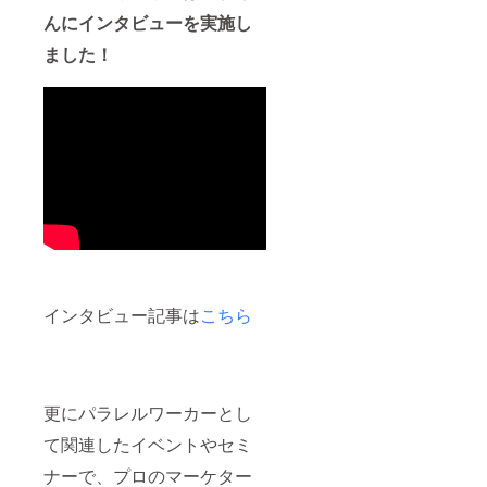
んにインタビューを実施し
ました！
インタビュー記事は
こちら
更にパラレルワーカーとし
て関連したイベントやセミ
ナーで、プロのマーケター