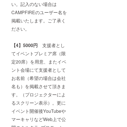
い。記入のない場合は
CAMPFIREのユーザー名を
掲載いたします。ご了承く
ださい。
【4】5000円
支援者とし
てイベントプレミア席（限
定20席）を用意、またイベ
ント会場にて支援者として
お名前（希望の場合は会社
名も）を掲載させて頂きま
す。（プロジェクターによ
るスクリーン表示）。更に
イベント開催後YouTubeや
マーキャリなどWeb上で公