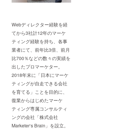
Webディレクター経験を経
てから3社計12年のマーケ
ティング経験を持ち、各事
業者にて、前年比3倍、前月
比700％などの数々の実績を
出したプロマーケター。
2018年末に「日本にマーケ
ティングが自走できる会社
を育てる」ことを目的に、
復業からはじめたマーケ
ティング専属コンサルティ
ングの会社「株式会社
Marketer‘s Brain」を設立。