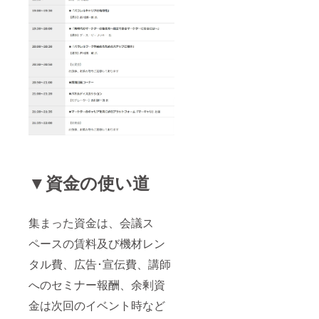
▼資金の使い道
集まった資金は、会議ス
ペースの賃料及び機材レン
タル費、広告･宣伝費、講師
へのセミナー報酬、余剰資
金は次回のイベント時など