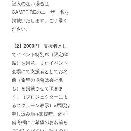
記入のない場合は
CAMPFIREのユーザー名を
掲載いたします。ご了承く
ださい。
【2】2000円
支援者とし
てイベント特別席（限定50
席）を用意、またイベント
会場にて支援者としてお名
前（希望の場合は会社名
も）を掲載させて頂きま
す。（プロジェクターによ
るスクリーン表示）※席順は
申し込み順 ※支援時、必ず
備考欄にご希望のお名前を
ご記入ください。記入のな