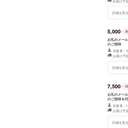
お届け予
詳細を見
5,000
円
お礼のメール
のご招待
支援者：1
お届け予
詳細を見
7,500
円
お礼のメール
のご招待＆代
支援者：1
お届け予
詳細を見