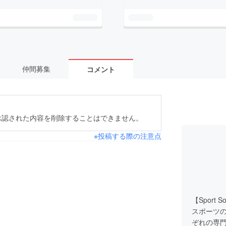
仲間募集
コメント
承認された内容を削除することはできません。
※投稿する際の注意点
【Sport So
スポーツ
ぞれの専