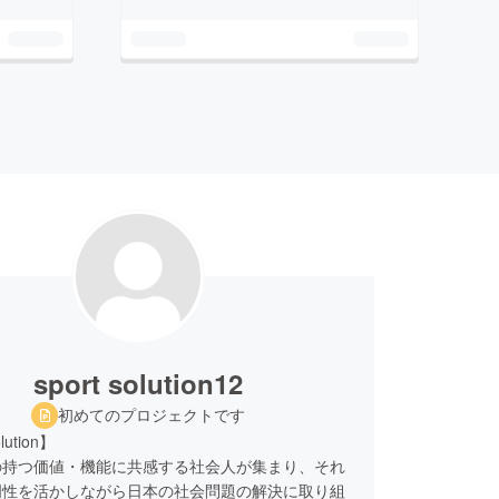
sport solution12
初めてのプロジェクトです
lution】
の持つ価値・機能に共感する社会人が集まり、それ
門性を活かしながら日本の社会問題の解決に取り組