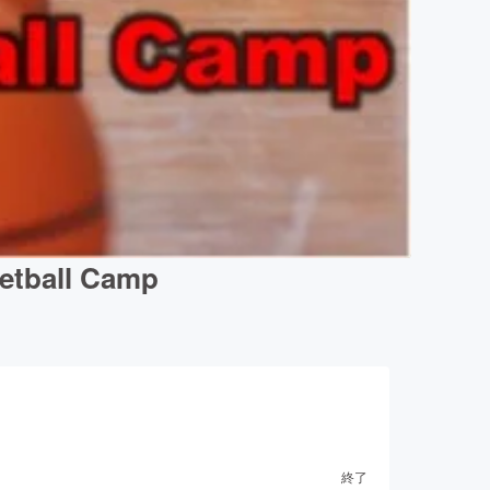
ball Camp
終了