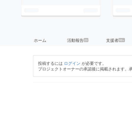
ホーム
活動報告
支援者
20
99+
投稿するには
ログイン
が必要です。
プロジェクトオーナーの承認後に掲載されます。