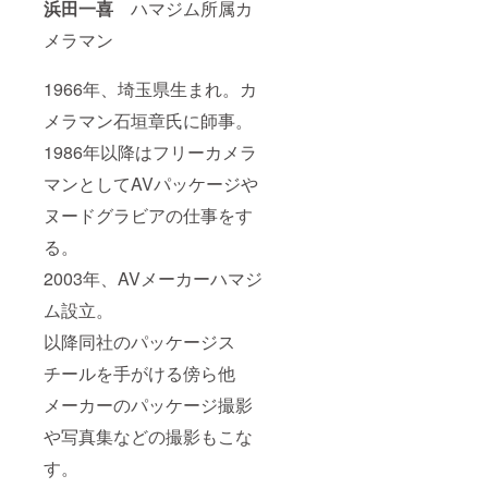
浜田一喜
ハマジム所属カ
メラマン
1966年、埼玉県生まれ。カ
メラマン石垣章氏に師事。
1986年以降はフリーカメラ
マンとしてAVパッケージや
ヌードグラビアの仕事をす
る。
2003年、AVメーカーハマジ
ム設立。
以降同社のパッケージス
チールを手がける傍ら他
メーカーのパッケージ撮影
や写真集などの撮影もこな
す。