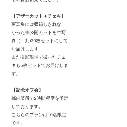
【アザーカット＋チェキ】
写真集には収録しきれな
かった未公開カットを生写
真（Ｌ判)30枚セットにして
お届けします。
また撮影現場で撮ったチェ
キも5枚セットでお届けしま
す。
【記念オフ会】
都内某所で2時間程度を予定
しております。
こちらのプランは10名限定
です。