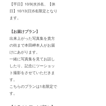
【平日】10/9(水)5名、【休
日】10/13(日)5名限定となり
ます。
【お届けプラン】
出来上がった写真集を貴方
の街まで本田岬本人がお届
けにあがります。
一緒に写真集を見てお話し
したり、記念にツーショッ
ト撮影をさせていただきま
す。
こちらのプランは1名限定で
す。