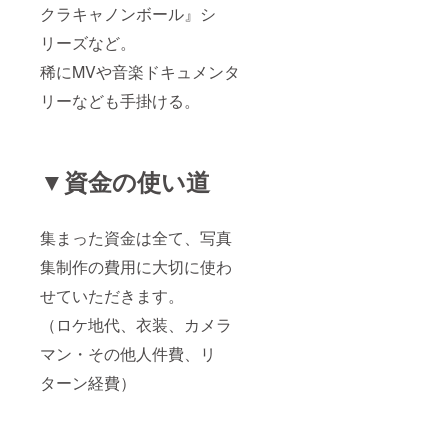
クラキャノンボール』シ
リーズなど。
稀にMVや音楽ドキュメンタ
リーなども手掛ける。
▼資金の使い道
集まった資金は全て、写真
集制作の費用に大切に使わ
せていただきます。
（ロケ地代、衣装、カメラ
マン・その他人件費、リ
ターン経費）