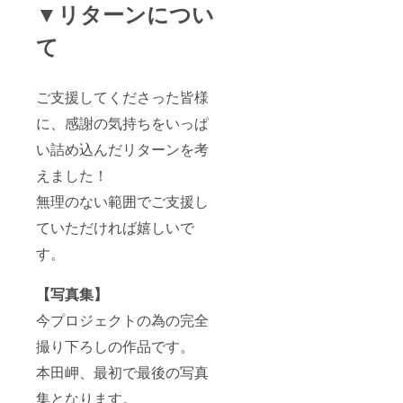
▼リターンについ
て
ご支援してくださった皆様
に、感謝の気持ちをいっぱ
い詰め込んだリターンを考
えました！
無理のない範囲でご支援し
ていただければ嬉しいで
す。
【写真集】
今プロジェクトの為の完全
撮り下ろしの作品です。
本田岬、最初で最後の写真
集となります。