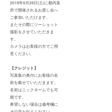
2019年9月28日(土)に都内某
所で開催されるお渡し会へ
ご参加いただけます。
またその際にツーショット
撮影をさせていただきま
す。
カメラはお客様の方でご用
意ください。
【クレジット】
写真集の奥付にお客様の名
前を載せていただきます。
名前はニックネームでも可
能です。
希望しない場合は備考欄に
その旨お伝えください。