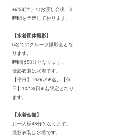
※9/28(土）のお渡し会後、2
時間を予定しております。
【水着団体撮影】
5名でのグループ撮影会とな
ります。
時間は50分となります。
撮影衣装は水着です。
【平日】10/9(水)5名、【休
日】10/13(日)5名限定となり
ます。
【水着個撮】
お一人様45分となります。
撮影衣装は水着です。