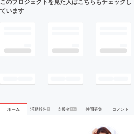
このプロジェクトを見た人はこちらもチェックし
ています
活動報告
支援者
仲間募集
コメント
ホーム
7
99+