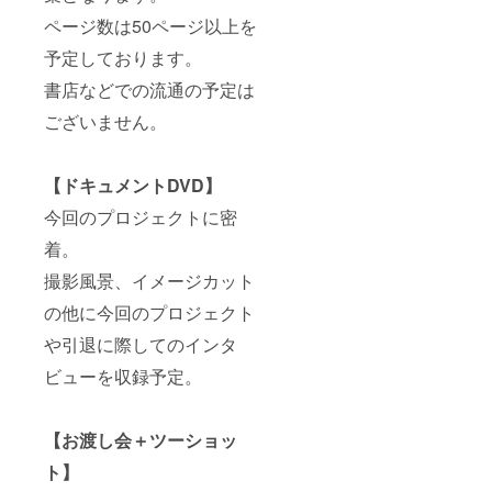
ページ数は50ページ以上を
予定しております。
書店などでの流通の予定は
ございません。
【ドキュメントDVD】
今回のプロジェクトに密
着。
撮影風景、イメージカット
の他に今回のプロジェクト
や引退に際してのインタ
ビューを収録予定。
【お渡し会＋ツーショッ
ト】