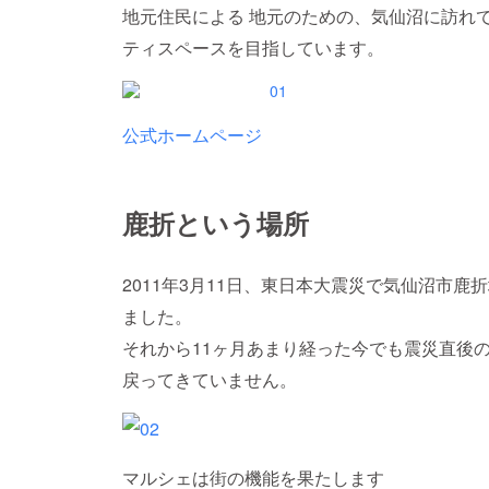
地元住民による 地元のための、気仙沼に訪れ
ティスペースを目指しています。
公式ホームページ
鹿折という場所
2011年3月11日、東日本大震災で気仙沼市鹿
ました。
それから11ヶ月あまり経った今でも震災直後
戻ってきていません。
マルシェは街の機能を果たします