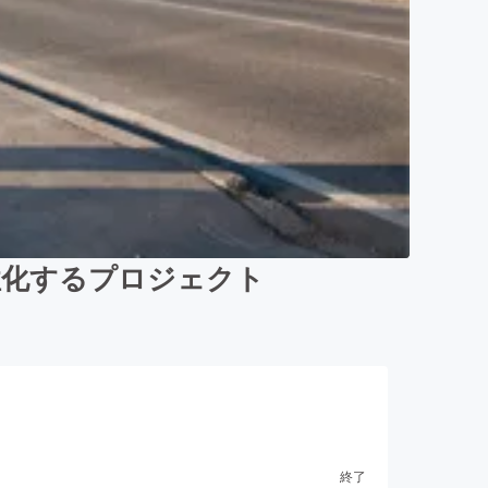
活性化するプロジェクト
終了