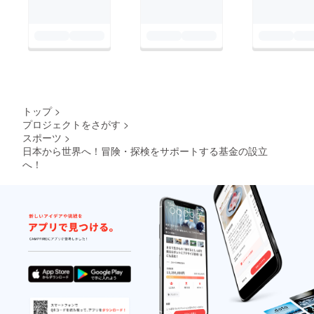
トップ
>
プロジェクトをさがす
>
スポーツ
>
日本から世界へ！冒険・探検をサポートする基金の設立
へ！