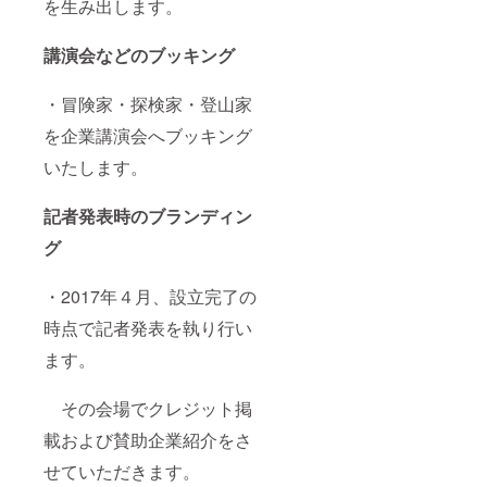
を生み出します。
講演会などのブッキング
・冒険家・探検家・登山家
を企業講演会へブッキング
いたします。
記者発表時のブランディン
グ
・2017年４月、設立完了の
時点で記者発表を執り行い
ます。
その会場でクレジット掲
載および賛助企業紹介をさ
せていただきます。