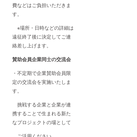
費などはご負担いただきま
す。
※場所・日時などの詳細は
遠征終了後に決定してご連
絡差し上げます。
賛助会員企業同士の交流会
・不定期で企業賛助会員限
定の交流会を実施いたしま
す。
挑戦する企業と企業が連
携することで生まれる新た
なプロジェクトの場として
ご活用ください。