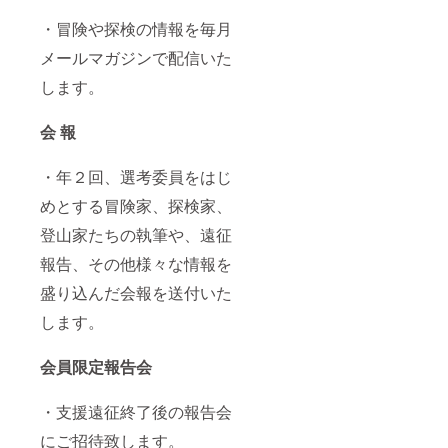
・冒険や探検の情報を毎月
メールマガジンで配信いた
します。
会 報
・年２回、選考委員をはじ
めとする冒険家、探検家、
登山家たちの執筆や、遠征
報告、その他様々な情報を
盛り込んだ会報を送付いた
します。
会員限定報告会
・支援遠征終了後の報告会
にご招待致します。