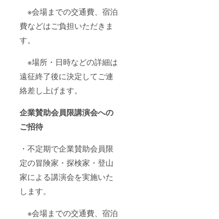
※会場までの交通費、宿泊
費などはご負担いただきま
す。
※場所・日時などの詳細は
遠征終了後に決定してご連
絡差し上げます。
企業賛助会員限講演会への
ご招待
・不定期で企業賛助会員限
定の冒険家・探検家・登山
家による講演会を実施いた
します。
※会場までの交通費、宿泊