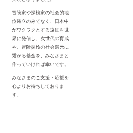
冒険家や探検家の社会的地
位確立のみでなく、日本中
がワクワクとする遠征を世
界に発信し、次世代の育成
や、冒険探検の社会還元に
繋がる基金を、みなさまと
作っていければ幸いです。
みなさまのご支援・応援を
心よりお待ちしておりま
す。