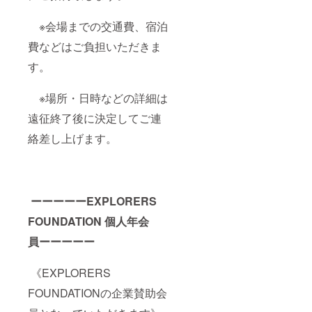
※会場までの交通費、宿泊
費などはご負担いただきま
す。
※場所・日時などの詳細は
遠征終了後に決定してご連
絡差し上げます。
ーーーーーEXPLORERS
FOUNDATION 個人年会
員ーーーーー
《EXPLORERS
FOUNDATIONの企業賛助会