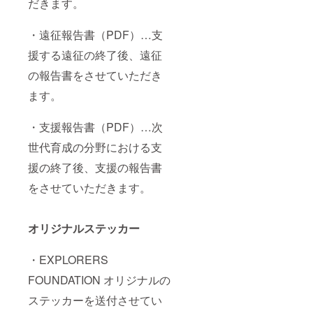
だきます。
・遠征報告書（PDF）…支
援する遠征の終了後、遠征
の報告書をさせていただき
ます。
・支援報告書（PDF）…次
世代育成の分野における支
援の終了後、支援の報告書
をさせていただきます。
オリジナルステッカー
・EXPLORERS
FOUNDATION オリジナルの
ステッカーを送付させてい