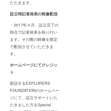
ただきます。
設立時記者発表の映像配信
・2017年４月、設立完了の
時点で記者発表を執り行い
ます。その際の映像を限定
で配信させていただきま
す。
ホームページにてクレジッ
ト
新設するEXPLORERS
FOUNDATIONのホームペー
ジにて、設立サポートいた
だきました方をSpecial