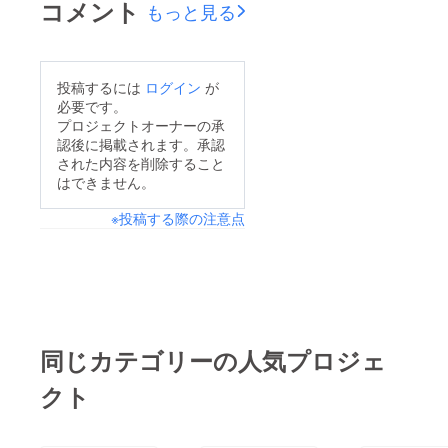
コメント
もっと見る
投稿するには
ログイン
が
必要です。
プロジェクトオーナーの承
認後に掲載されます。承認
された内容を削除すること
はできません。
※投稿する際の注意点
同じカテゴリーの人気プロジェ
クト