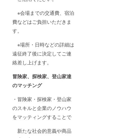
※会場までの交通費、宿泊
費などはご負担いただきま
す。
※場所・日時などの詳細は
遠征終了後に決定してご連
絡差し上げます。
冒険家、探検家、登山家達
のマッチング
・冒険家・探検家・登山家
のスキルと企業のノウハウ
をマッティングすることで
新たな社会的意義や商品