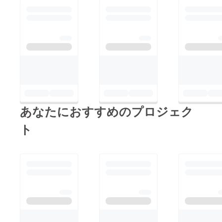
あなたにおすすめのプロジェク
ト