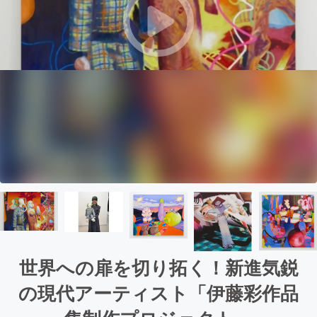
世界への扉を切り拓く！新進気鋭
の現代アーティスト「伊藤彩作品