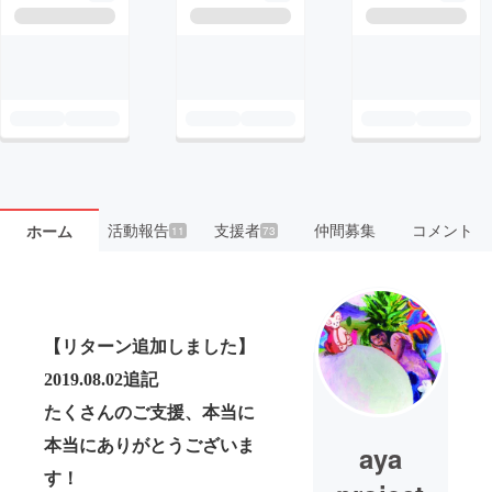
活動報告
支援者
仲間募集
コメント
ホーム
11
73
【リターン追加しました】
2019.08.02
追記
たくさんのご支援、本当に
本当にありがとうございま
aya
す！