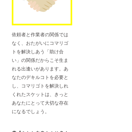
依頼者と作業者の関係では
なく、おたがいにコマリゴ
トを解決しあう「助け合
い」の関係だからこそ生ま
れる出逢いがあります。あ
なたのデキルコトを必要と
し、コマリゴトを解決しれ
くれたスケットは、きっと
あなたにとって大切な存在
になるでしょう。