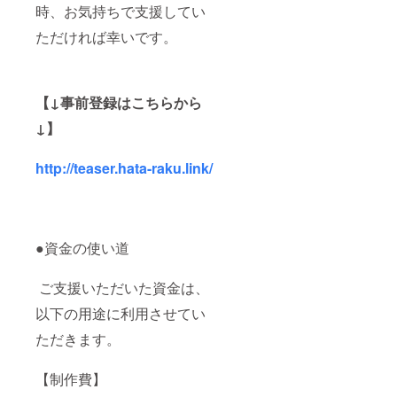
時、お気持ちで支援してい
ただければ幸いです。
【↓事前登録はこちらから
↓】
http://teaser.hata-raku.link/
●資金の使い道
ご支援いただいた資金は、
以下の用途に利用させてい
ただきます。
【制作費】