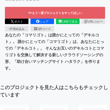
もう一度プロジェクトをやってほしい
ポスト
シェア
LINEで送る
URLコピー
埋め込み
QRコード
あなたの「コマリゴト」は誰かにとっての「デキルコ
ト」。 誰かにとっての「コマリゴト」は、あなたにとっ
ての「デキルコト」。 そんなお互いのデキルコトとコマ
リゴトを交換して解決する新しいクラウドソーシングの
形、「助け合いマッチングサイト ハタラク」を作りま
す。
このプロジェクトを見た人はこちらもチェックし
ています