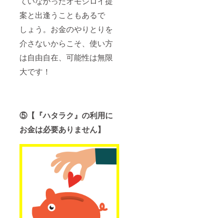
ていなかったオモシロイ提
案と出逢うこともあるで
しょう。お金のやりとりを
介さないからこそ、使い方
は自由自在、可能性は無限
大です！
⑤【『ハタラク』の利用に
お金は必要ありません】