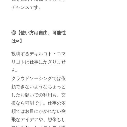
チャンスです。
④【使い方は自由、可能性
は∞】
投稿するデキルコト・コマ
リゴトは仕事にかぎりませ
ん。
クラウドソーシングでは依
頼できないようなちょっと
したお願いでの利用も、交
換なら可能です。仕事の依
頼ではお目にかかれない突
飛なアイデアや、想像もし