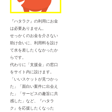
『ハタラク』の利用にお金
は必要ありません。
せっかくのお金を介さない
助け合いに、利用料を設け
て水を差したくなかったか
らです。
代わりに「支援金」の窓口
をサイト内に設けます。
「いいスケットが見つかっ
た」「面白い案件に出会え
た」「サービスの趣旨に共
感した」など、『ハタラ
ク』を応援したくなった