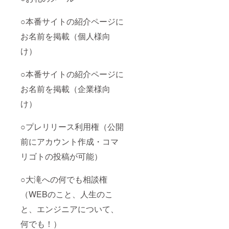
○本番サイトの紹介ページに
お名前を掲載（個人様向
け）
○本番サイトの紹介ページに
お名前を掲載（企業様向
け）
○プレリリース利用権（公開
前にアカウント作成・コマ
リゴトの投稿が可能）
○大滝への何でも相談権
（WEBのこと、人生のこ
と、エンジニアについて、
何でも！）