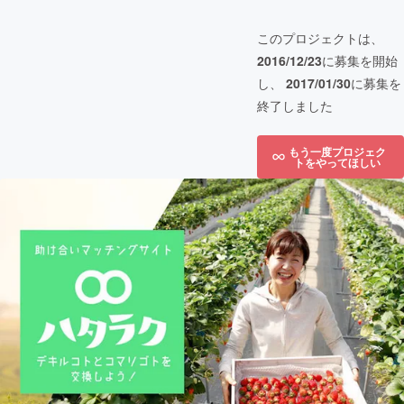
このプロジェクトは、
2016/12/23
に募集を開始
し、
2017/01/30
に募集を
終了しました
もう一度プロジェク
トをやってほしい