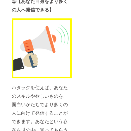
③【あなた自身をより多く
の人へ発信できる】
ハタラクを使えば、あなた
のスキルや欲しいものを、
面白いかたちでより多くの
人に向けて発信することが
できます。あなたという存
在を世の中に知ってもらう