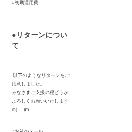
○初期運用費
●リターンについ
て
以下のようなリターンをご
用意しました。
みなさまご支援の程どうか
よろしくお願いいたします
m(_ _)m
○お礼のメール