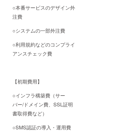
○本番サービスのデザイン外
注費
○システムの一部外注費
○利用規約などのコンプライ
アンスチェック費
【初期費用】
○インフラ構築費（サー
バー/ドメイン費、SSL証明
書取得費など）
○SMS認証の導入・運用費