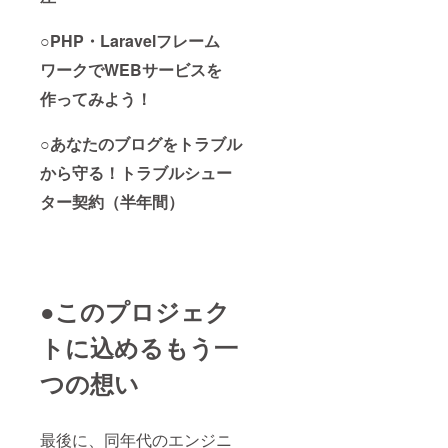
○PHP・Laravelフレーム
ワークでWEBサービスを
作ってみよう！
○あなたのブログをトラブル
から守る！トラブルシュー
ター契約（半年間）
●このプロジェク
トに込めるもう一
つの想い
最後に、同年代のエンジニ