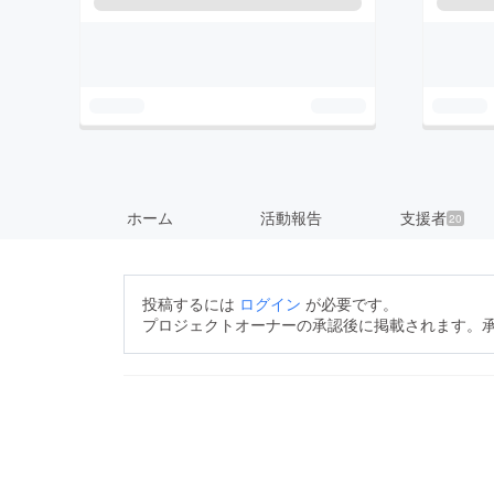
ホーム
活動報告
支援者
20
投稿するには
ログイン
が必要です。
プロジェクトオーナーの承認後に掲載されます。