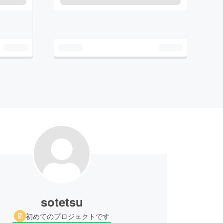
sotetsu
初めてのプロジェクトです