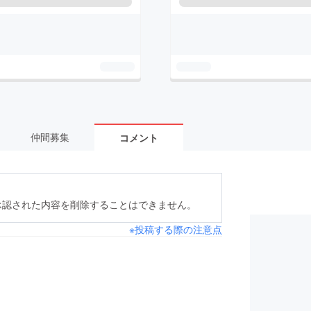
仲間募集
コメント
承認された内容を削除することはできません。
※投稿する際の注意点