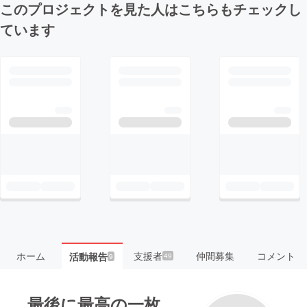
このプロジェクトを見た人はこちらもチェックし
ています
ホーム
支援者
仲間募集
コメント
活動報告
49
9
最後に最高の一枚