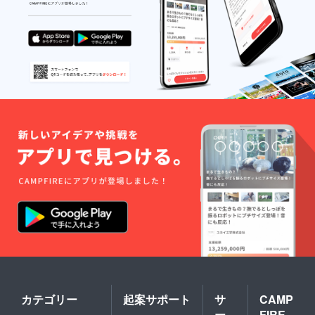
カテゴリー
起案サポート
サ
CAMP
ー
FIRE