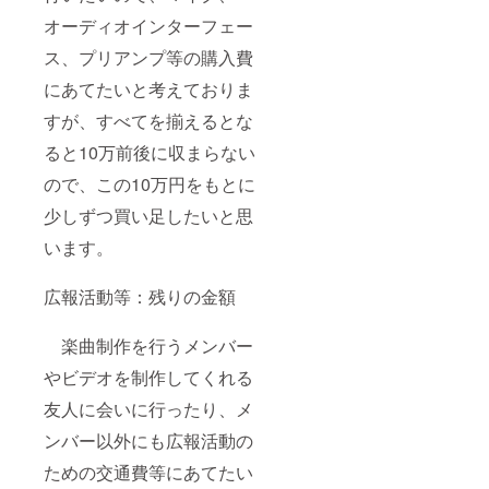
オーディオインターフェー
ス、プリアンプ等の購入費
にあてたいと考えておりま
すが、すべてを揃えるとな
ると10万前後に収まらない
ので、この10万円をもとに
少しずつ買い足したいと思
います。
広報活動等：残りの金額
楽曲制作を行うメンバー
やビデオを制作してくれる
友人に会いに行ったり、メ
ンバー以外にも広報活動の
ための交通費等にあてたい