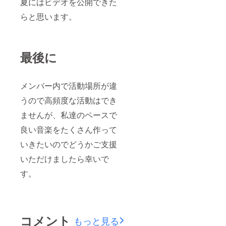
夏にはビデオを公開できた
らと思います。
最後に
メンバー内で活動場所が違
うので高頻度な活動はでき
ませんが、私達のペースで
良い音楽をたくさん作って
いきたいのでどうかご支援
いただけましたら幸いで
す。
コメント
もっと見る