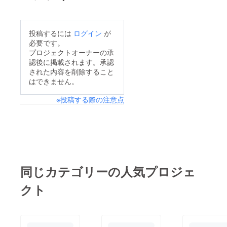
投稿するには
ログイン
が
必要です。
プロジェクトオーナーの承
認後に掲載されます。承認
された内容を削除すること
はできません。
※投稿する際の注意点
同じカテゴリーの人気プロジェ
クト