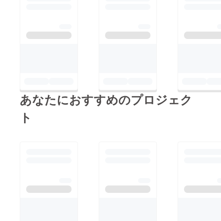
あなたにおすすめのプロジェク
ト