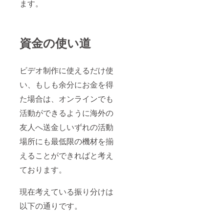
ます。
資金の使い道
ビデオ制作に使えるだけ使
い、もしも余分にお金を得
た場合は、オンラインでも
活動ができるように海外の
友人へ送金しいずれの活動
場所にも最低限の機材を揃
えることができればと考え
ております。
現在考えている振り分けは
以下の通りです。