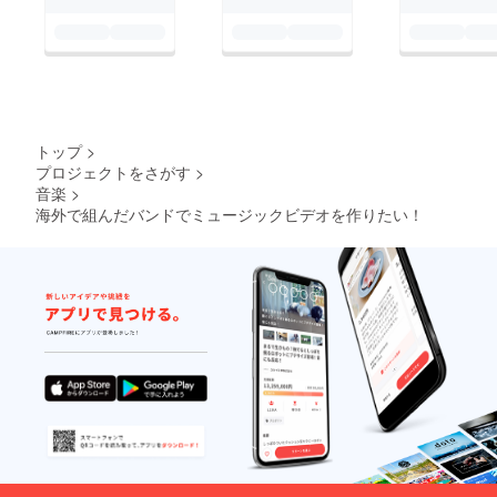
トップ
>
プロジェクトをさがす
>
音楽
>
海外で組んだバンドでミュージックビデオを作りたい！