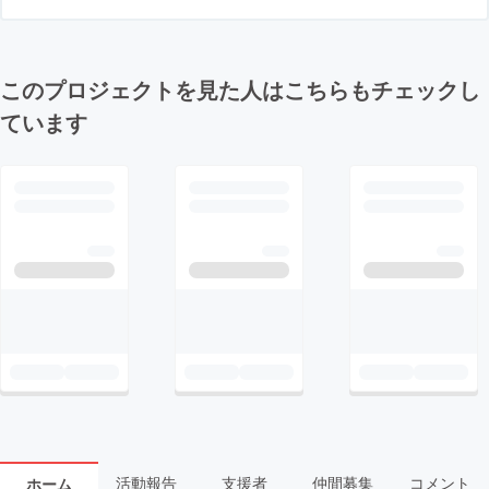
このプロジェクトを見た人はこちらもチェックし
ています
活動報告
支援者
仲間募集
コメント
ホーム