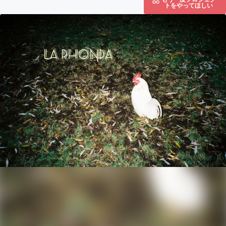
トをやってほしい