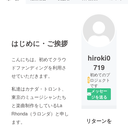
はじめに・ご挨拶
hiroki0
こんにちは。初めてクラウ
719
ドファンディングを利用さ
初めてのプ
せていただきます。
ロジェクト
です
私達はカナダ・トロント、
メッセー
東京のミュージシャンたち
ジを送る
と楽曲制作をしているLa
Rhonda（ラロンダ）と申し
リターンを
ます。