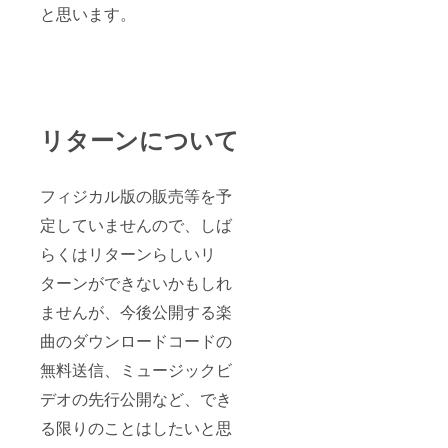
と思います。
リターンについて
フィジカル版の販売等を予
定していませんので、しば
らくはリターンらしいリ
ターンができないかもしれ
ませんが、今後公開する楽
曲のダウンロードコードの
無料送信、ミュージックビ
デオの先行公開など、でき
る限りのことはしたいと思