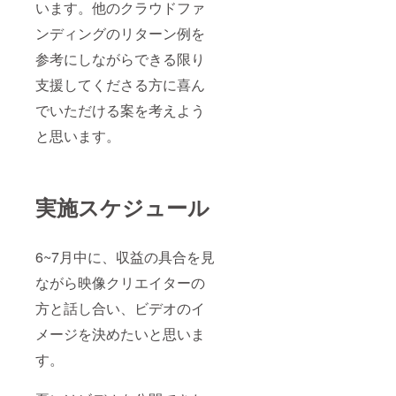
います。他のクラウドファ
ンディングのリターン例を
参考にしながらできる限り
支援してくださる方に喜ん
でいただける案を考えよう
と思います。
実施スケジュール
6~7月中に、収益の具合を見
ながら映像クリエイターの
方と話し合い、ビデオのイ
メージを決めたいと思いま
す。