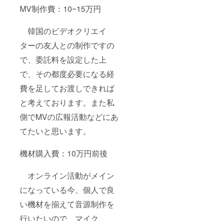
MV制作費：10~15万円
韓国のビデオクリエイ
ターの友人との制作ですの
で、委託料を設定した上
で、その都度必要になる経
費を足してお渡しできれば
と考えております。また私
側でMVの広報活動などにあ
てたいと思います。
機材購入費：10万円前後
オンライン活動がメイン
になっている今、個人で良
い機材を揃えて音源制作を
行いたいので、マイク、