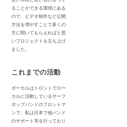
ることができる環境にある
ので、ビデオ制作など公開
方法を増やすことで多くの
方に聞いてもらえればと思
いプロジェクトを立ち上げ
ました。
これまでの活動
ボーカルはトロントでロー
カルに活動しているサーフ
ポップバンドのフロントマ
ンで、私は日本で他バンド
のサポート等を行っており