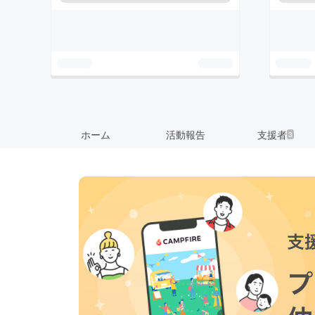
ホーム
活動報告
支援者
3