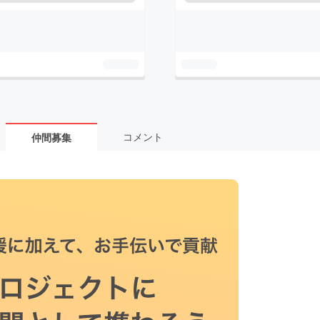
コメント
仲間募集