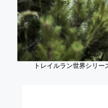
トレイルラン世界シリー