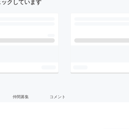
ェックしています
仲間募集
コメント