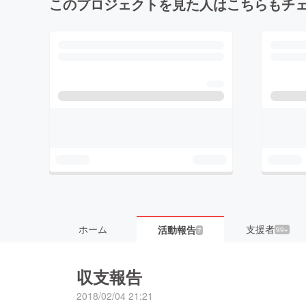
このプロジェクトを見た人はこちらもチ
ホーム
支援者
活動報告
99+
7
収支報告
2018/02/04 21:21