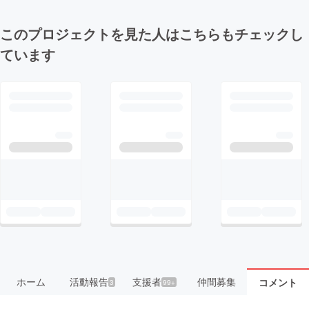
このプロジェクトを見た人はこちらもチェックし
ています
ホーム
活動報告
支援者
仲間募集
コメント
3
99+