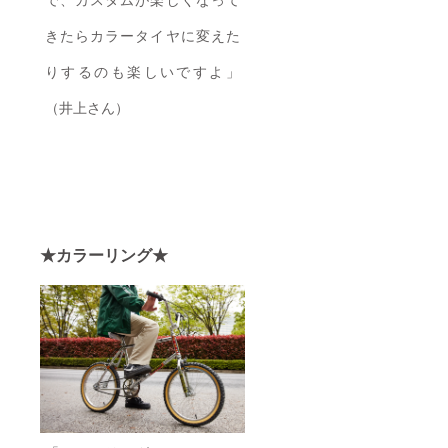
きたらカラータイヤに変えた
りするのも楽しいですよ」
（井上さん）
★カラーリング★