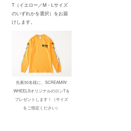
T（イエロー／M・Lサイズ
のいずれかを選択）をお届
けします。
先着30名様に、SCREAMIN'
WHEELSオリジナルのロンTを
プレゼントします！（サイズ
をご指定ください）