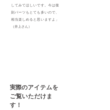
してみてほしいです。今は復
刻パーツもとても多いので、
相当楽しめると思いますよ」
（井上さん）
実際のアイテムを
ご覧いただけま
す！