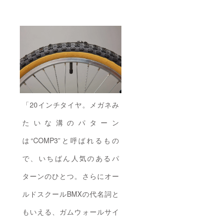
「20インチタイヤ。メガネみ
たいな溝のパターン
は“COMP3”と呼ばれるもの
で、いちばん人気のあるパ
ターンのひとつ。さらにオー
ルドスクールBMXの代名詞と
もいえる、ガムウォールサイ