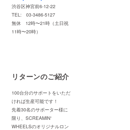
渋谷区神宮前6-12-22
TEL: 03-3486-5127
無休 12時〜21時（土日祝
11時〜20時）
リターンのご紹介
100台分のサポートをいただ
ければ生産可能です！
先着30名のサポーター様に
限り、SCREAMIN'
WHEELSのオリジナルロン