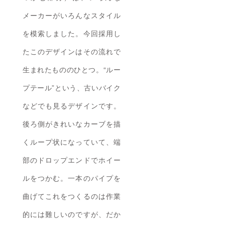
メーカーがいろんなスタイル
を模索しました。今回採用し
たこのデザインはその流れで
生まれたもののひとつ。“ルー
プテール”という、古いバイク
などでも見るデザインです。
後ろ側がきれいなカーブを描
くループ状になっていて、端
部のドロップエンドでホイー
ルをつかむ。一本のパイプを
曲げてこれをつくるのは作業
的には難しいのですが、だか