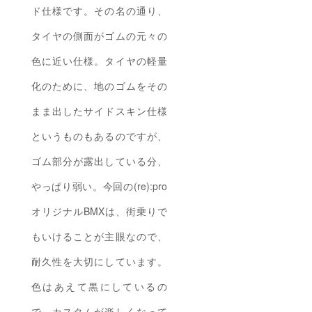
ド仕様です。その名の通り、
タイヤの側面がゴムの元々の
色に近い仕様。タイヤの軽量
化のために、地のゴムをその
まま出したサイドスキン仕様
というものもあるのですが、
ゴム部分が露出している分、
やっぱり弱い。今回の(re):pro
オリジナルBMXは、街乗りで
もいけることが主眼なので、
耐久性を大切にしています。
色はあえて黒にしているの
で、カスタムが楽しくなって