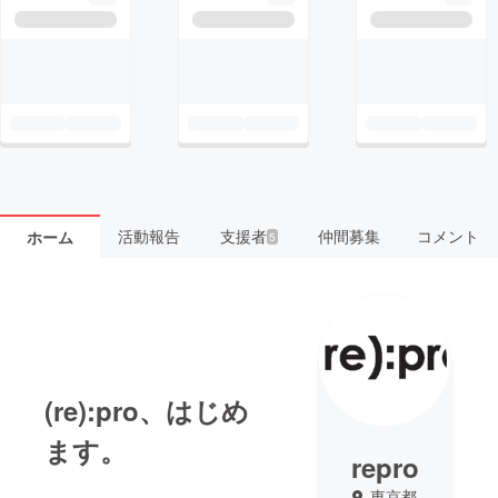
活動報告
支援者
仲間募集
コメント
ホーム
5
(re):pro、はじめ
ます。
repro
東京都