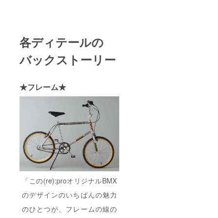
各ディテールの
バックストーリー
★フレーム★
「この(re):proオリジナルBMX
のデザインのいちばんの魅力
のひとつが、フレームの線の