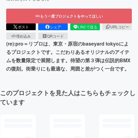
もう一度プロジェクトをやってほしい
ポスト
シェア
LINEで送る
URLコピー
埋め込み
QRコード
(re):pro＝リプロは、東京・原宿のbaseyard tokyoによ
るプロジェクトです。こだわりあるオリジナルのアイテ
ムを数量限定で展開します。待望の第３弾は伝説的BMX
の復刻。街乗りにも最適な、周囲と差がつく一台です。
このプロジェクトを見た人はこちらもチェックし
ています