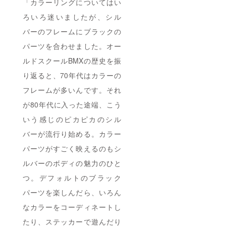
「カラーリングについてはい
ろいろ迷いましたが、シル
バーのフレームにブラックの
パーツを合わせました。オー
ルドスクールBMXの歴史を振
り返ると、70年代はカラーの
フレームが多いんです。それ
が80年代に入った途端、こう
いう感じのピカピカのシル
バーが流行り始める。カラー
パーツがすごく映えるのもシ
ルバーのボディの魅力のひと
つ。デフォルトのブラック
パーツを楽しんだら、いろん
なカラーをコーディネートし
たり、ステッカーで遊んだり