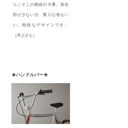
らこそこの曲線が大事。接合
部が少ない分、乗り心地もい
い。軽快なデザインです」
（井上さん）
★ハンドルバー★