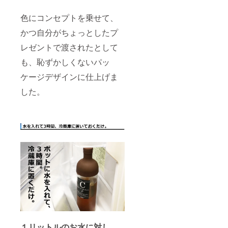
色にコンセプトを乗せて、
かつ自分がちょっとしたプ
レゼントで渡されたとして
も、恥ずかしくないパッ
ケージデザインに仕上げま
した。
１リットルのお水に対し、