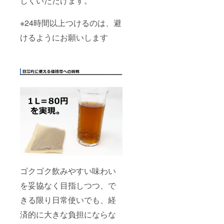
しくいただけます。
※24時間以上つけるのは、避
けるようにお願いします
ゴクゴク飲みやすい味わい
を妥協なく目指しつつ、で
きる限り日常使いでも、経
済的に大きな負担にならな