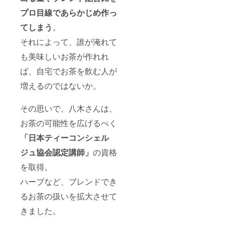
プロ目線であらかじめ作っ
てしまう
。
それによって、誰が淹れて
も美味しいお茶が作れれ
ば、自宅でお茶を飲む人が
増えるのではないか。
その思いで、八木さんは、
お茶の可能性を広げるべく
「日本ティーコンシェル
ジュ協会認定講師」
の資格
を取得。
ハーブなど、ブレンドでき
るお茶の扱いを拡大させて
きました。