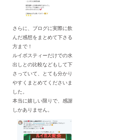
さらに、ブログに実際に飲
んだ感想をまとめて下さる
方まで！
ルイボスティーだけでの水
出しとの比較などもして下
さっていて、とても分かり
やすくまとめてくださいま
した。
本当に嬉しい限りで、感謝
しかありません。