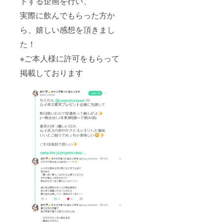
トする企画を行い、
実際に飲んでもらった方か
ら、嬉しい感想を頂きまし
た！
※ご本人様に許可をもらって
掲載しております