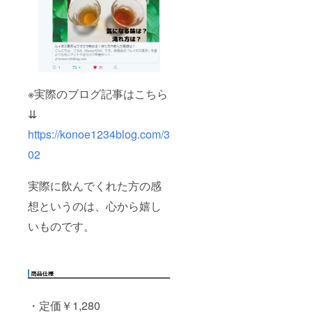
※実際のブログ記事はこちら
⇊
https://konoe1234blog.com/3
02
実際に飲んでくれた方の感
想というのは、心から嬉し
いものです。
・定価￥1,280