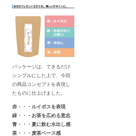
パッケージは、できるだけ
シンプルにした上で、今回
の商品コンセプトを表現し
たものに仕上げました。
赤・・・ルイボスを表現
緑・・・お茶を広める意志
青・・・夏に飲む水出し感
茶・・・麦茶ベース感