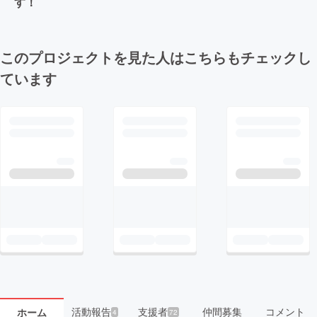
す！
このプロジェクトを見た人はこちらもチェックし
ています
活動報告
支援者
仲間募集
コメント
ホーム
4
72