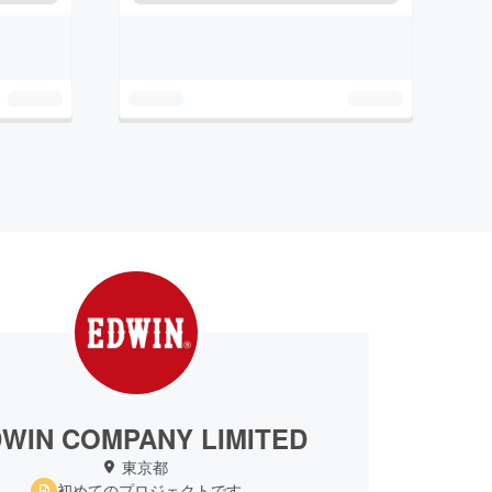
WIN COMPANY LIMITED
東京都
初めてのプロジェクトです