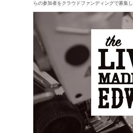
らの参加者をクラウドファンディングで募集し