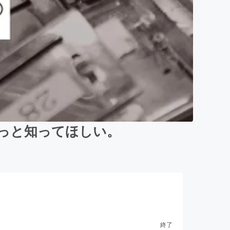
もっと知ってほしい。
終了