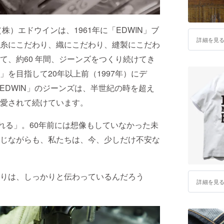
株）エドウインは、1961年に「EDWIN」ブ
詳細を見
糸にこだわり、織にこだわり、縫製にこだわ
て、約60 年間、ジーンズをつくり続けてき
を目指して20年以上前（1997年）にデ
「EDWIN」のジーンズは、半世紀の時を超え
愛されて続けています。
愛される」。60年前には想像もしていなかった未
じながらも、私たちは、今、少しだけ不安な
りは、しっかりと伝わっているんだろう
詳細を見