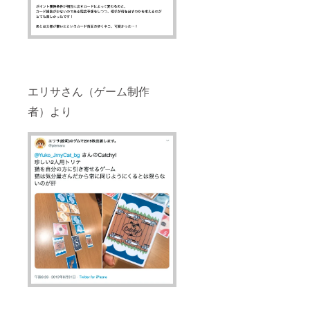
エリサさん（ゲーム制作
者）より