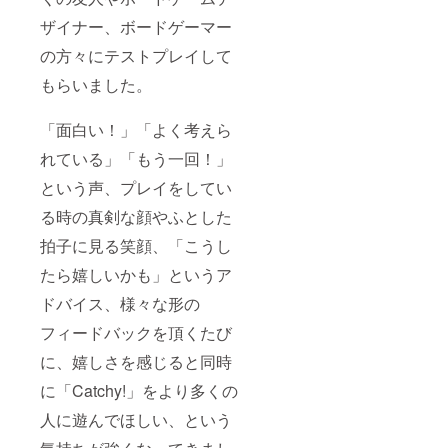
ザイナー、ボードゲーマー
の方々にテストプレイして
もらいました。
「面白い！」「よく考えら
れている」「もう一回！」
という声、プレイをしてい
る時の真剣な顔やふとした
拍子に見る笑顔、「こうし
たら嬉しいかも」というア
ドバイス、様々な形の
フィードバックを頂くたび
に、嬉しさを感じると同時
に「Catchy!」をより多くの
人に遊んでほしい、という