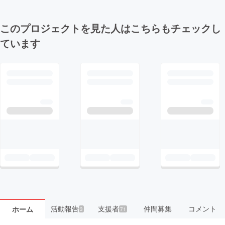
このプロジェクトを見た人はこちらもチェックし
ています
活動報告
支援者
仲間募集
コメント
ホーム
3
71