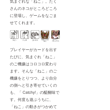
気まぐれな「ねこ」。たく
さんのネコがところどころ
に登場し、ゲームをなごま
せてくれます。
プレイヤーがカードを出す
たびに、気まぐれ「ねこ」
のご機嫌はコロコロ変わり
ます。そんな「ねこ」のご
機嫌をとりつつ、より自分
の側へと引き寄せていくの
も、「 Catchy!」の醍醐味で
す。何度も遊ぶうちに、
「ねこ」の動きがつかめて