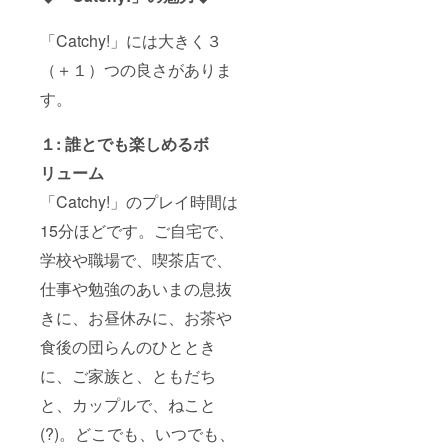
「Catchy!」には大きく３
（＋１）つの良さがありま
す。
１: 誰とでも楽しめるボ
リューム
「Catchy!」のプレイ時間は
15分ほどです。ご自宅で、
学校や職場で、喫茶店で、
仕事や勉強のあいまの息抜
きに、お昼休みに、お茶や
食後の団らんのひととき
に、ご家族と、ともだち
と、カップルで、ねこと
(?)。どこでも、いつでも、