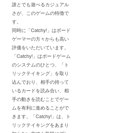
誰とでも遊べるカジュアル
さが、このゲームの特徴で
す。
同時に「Catchy!」はボード
ゲーマーの方々からも高い
評価をいただいています。
「Catchy!」はボードゲーム
のシステムのひとつ、「ト
リックテイキング」を取り
込んでおり、相手の持って
いるカードを読み合い、相
手の動きを読むことでゲー
ムを有利に進めることがで
きます。「Catchy!」は、ト
リックテイキングをあまり