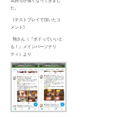
気持ちが強くなってきまし
た。
《テストプレイで頂いたコ
メント》
翔さん（『ボドっていいと
も！』メインパーソナリ
ティ）より