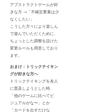
アブストラクトゲームが好
きな方 →「不確定要素は少
なくしたい」
こうした方々により楽しん
で遊んでいただくために、
ちょっとした調整を設けた
変更ルールも用意しており
ます。
おまけ：トリックテイキン
グが好きな方へ
トリックテイキングを友人
に普及しようとした時、
「他のゲームに比べてビ
ジュアルがな〜」とか
「カードを出すだけな