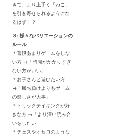
きて、より上手く「ねこ」
を引き寄せられるようにな
るはず！？
３: 様々なバリエーションの
ルール
＊普段あまりゲームをしな
い方 →「時間がかかりすぎ
ない方がいい」
＊お子さんと遊びたい方
→「勝ち負けよりもゲーム
の楽しさが大事」
＊トリックテイキングが好
きな方 →「より深い読み合
いをしたい」
＊チェスやオセロのような