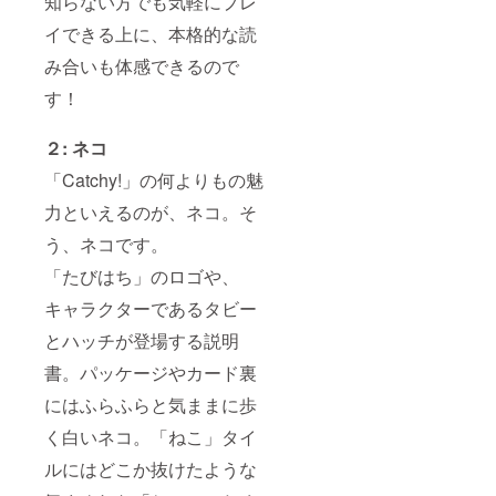
知らない方でも気軽にプレ
イできる上に、本格的な読
み合いも体感できるので
す！
２: ネコ
「Catchy!」の何よりもの魅
力といえるのが、ネコ。そ
う、ネコです。
「たびはち」のロゴや、
キャラクターであるタビー
とハッチが登場する説明
書。パッケージやカード裏
にはふらふらと気ままに歩
く白いネコ。「ねこ」タイ
ルにはどこか抜けたような