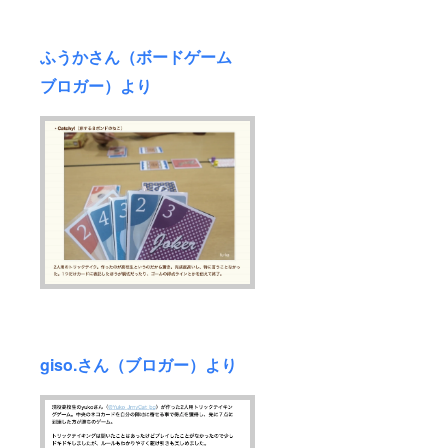
ふうかさん（ボードゲーム
ブロガー）より
giso.さん（ブロガー）より