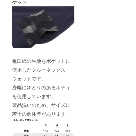
ケット
亀田縞の生地をポケットに
使用したクルーネックス
ウェットです。
身幅にゆとりのあるボディ
を使用しています。
製品洗いのため、サイズに
若干の個体差があります。