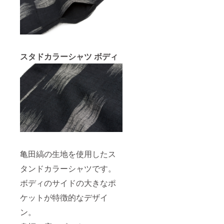
スタドカラーシャツ ボディ
亀田縞の生地を使用したス
タンドカラーシャツです。
ボディのサイドの大きなポ
ケットが特徴的なデザイ
ン。