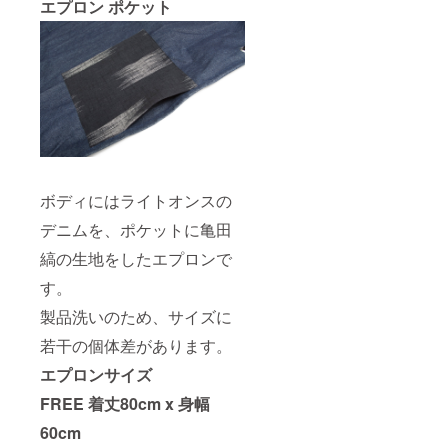
エプロン ポケット
ボディにはライトオンスの
デニムを、ポケットに亀田
縞の生地をしたエプロンで
す。
製品洗いのため、サイズに
若干の個体差があります。
エプロンサイズ
FREE 着丈80cm x 身幅
60cm