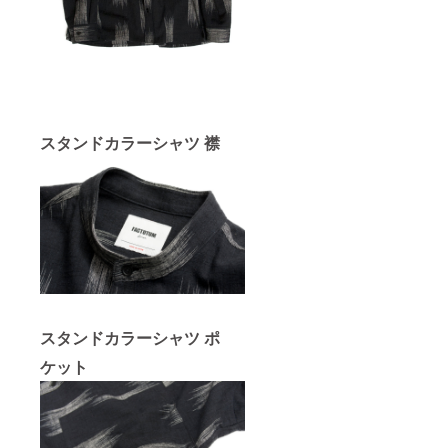
スタンドカラーシャツ 襟
スタンドカラーシャツ ポ
ケット