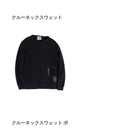
クルーネックスウェット
クルーネックスウェット ポ