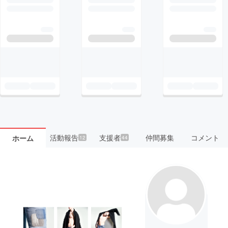
活動報告
支援者
仲間募集
コメント
ホーム
12
44