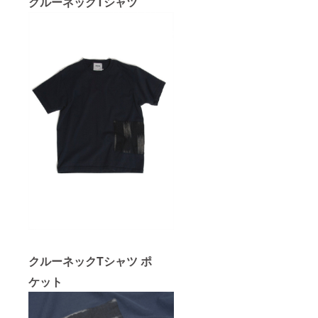
クルーネックTシャツ
クルーネックTシャツ ポ
ケット