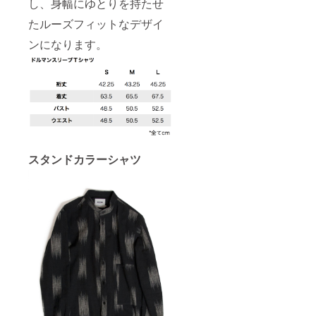
し、身幅にゆとりを持たせ
たルーズフィットなデザイ
ンになります。
スタンドカラーシャツ