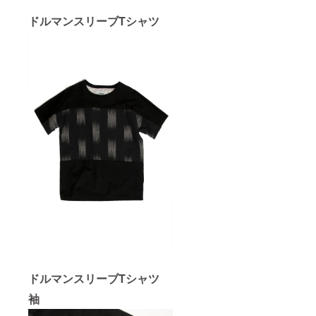
ドルマンスリーブTシャツ
ドルマンスリーブTシャツ
袖