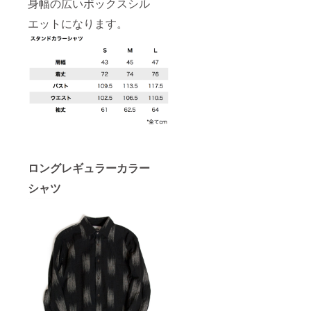
身幅の広いボックスシル
エットになります。
ロングレギュラーカラー
シャツ