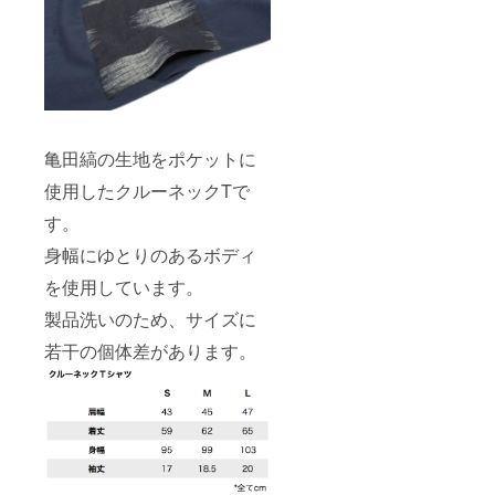
亀田縞の生地をポケットに
使用したクルーネックTで
す。
身幅にゆとりのあるボディ
を使用しています。
製品洗いのため、サイズに
若干の個体差があります。