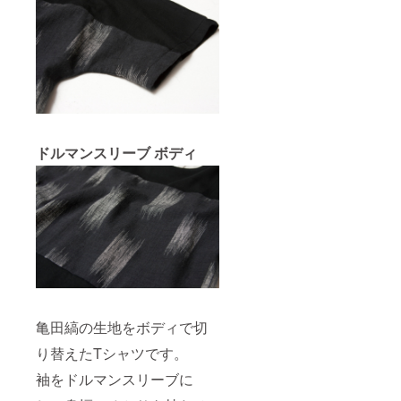
ドルマンスリーブ ボディ
亀田縞の生地をボディで切
り替えたTシャツです。
袖をドルマンスリーブに