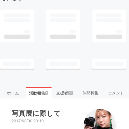
ホーム
支援者
仲間募集
コメント
活動報告
33
2
写真展に際して
2017/02/06 23:19