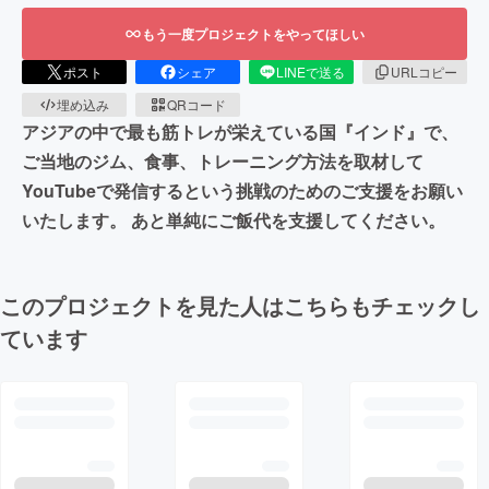
もう一度プロジェクトをやってほしい
ポスト
シェア
LINEで送る
URLコピー
埋め込み
QRコード
アジアの中で最も筋トレが栄えている国『インド』で、
ご当地のジム、食事、トレーニング方法を取材して
YouTubeで発信するという挑戦のためのご支援をお願い
いたします。 あと単純にご飯代を支援してください。
このプロジェクトを見た人はこちらもチェックし
ています