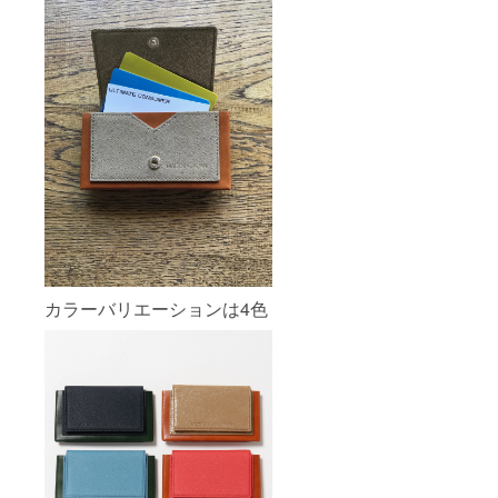
カラーバリエーションは4色