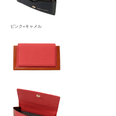
ピンク×キャメル