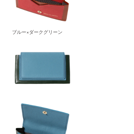
ブルー×ダークグリーン