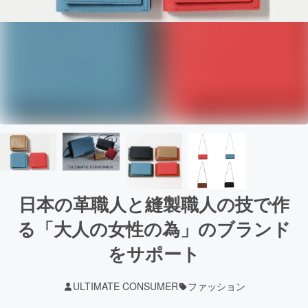
日本の革職人と縫製職人の技で作
る「大人の女性の為」のブランド
をサポート
ULTIMATE CONSUMER
ファッション