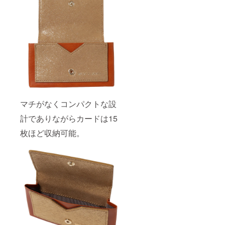
マチがなくコンパクトな設
計でありながらカードは15
枚ほど収納可能。