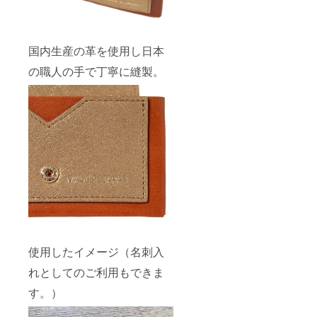
国内生産の革を使用し日本
の職人の手で丁寧に縫製。
使用したイメージ（名刺入
れとしてのご利用もできま
す。）