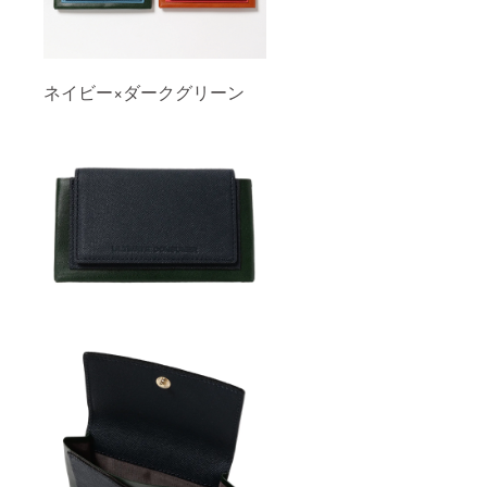
ネイビー×ダークグリーン