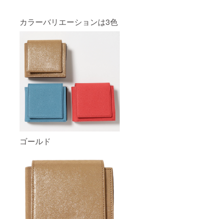
カラーバリエーションは3色
ゴールド