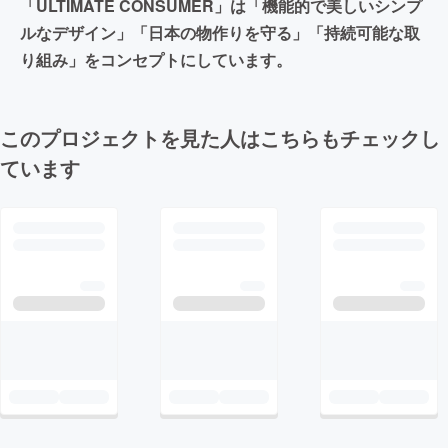
「ULTIMATE CONSUMER」は「機能的で美しいシンプ
ルなデザイン」「日本の物作りを守る」「持続可能な取
り組み」をコンセプトにしています。
このプロジェクトを見た人はこちらもチェックし
ています