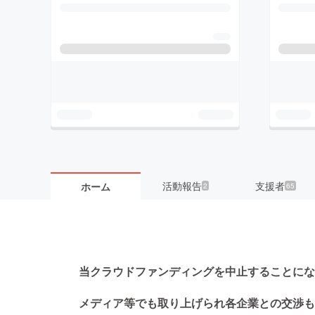
活動報告
支援者
ホーム
2
65
当クラウドファンディングを中止することにな
メディア等でも取り上げられ各企業との交渉も