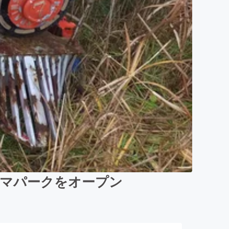
ーマパークをオープン