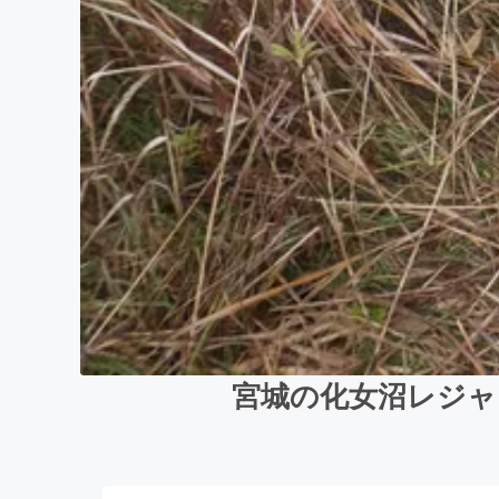
宮城の化女沼レジャ