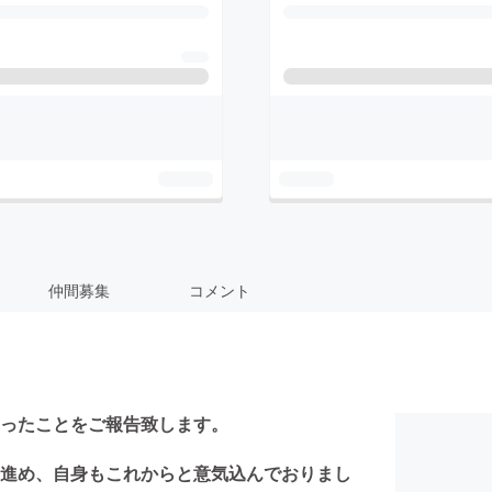
仲間募集
コメント
ったことをご報告致します。
進め、自身もこれからと意気込んでおりまし