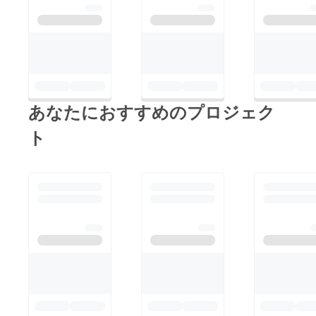
あなたにおすすめのプロジェク
ト