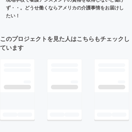
ず・・。どうせ働くならアメリカの介護事情をお届けし
たい！
このプロジェクトを見た人はこちらもチェックし
ています