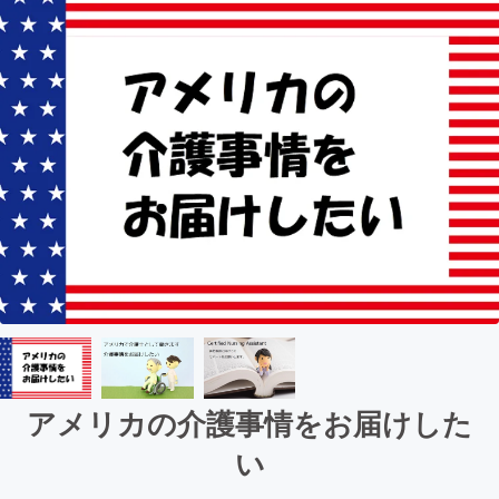
アメリカの介護事情をお届けした
い