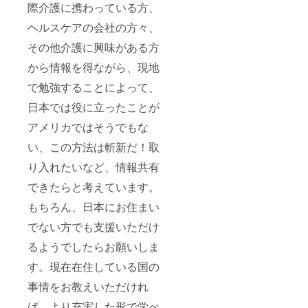
際介護に携わっている方、
ヘルスケアの会社の方々、
その他介護に興味がある方
から情報を得ながら、現地
で勉強することによって、
日本では役に立ったことが
アメリカではそうでもな
い、この方法は斬新だ！取
り入れたいなど、情報共有
できたらと考えています。
もちろん、日本にお住まい
でない方でも支援いただけ
るようでしたらお願いしま
す。現在在住している国の
事情をお教えいただけれ
ば、より充実した形で学べ