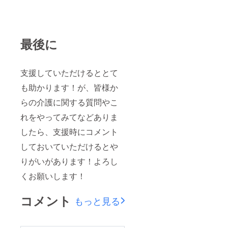
最後に
支援していただけるととて
も助かります！が、皆様か
らの介護に関する質問やこ
れをやってみてなどありま
したら、支援時にコメント
しておいていただけるとや
りがいがあります！よろし
くお願いします！
コメント
もっと見る