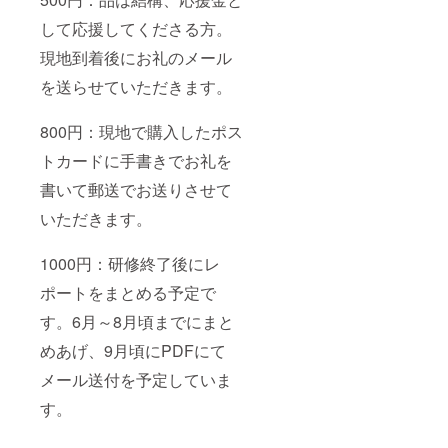
して応援してくださる方。
現地到着後にお礼のメール
を送らせていただきます。
800円：現地で購入したポス
トカードに手書きでお礼を
書いて郵送でお送りさせて
いただきます。
1000円：研修終了後にレ
ポートをまとめる予定で
す。6月～8月頃までにまと
めあげ、9月頃にPDFにて
メール送付を予定していま
す。