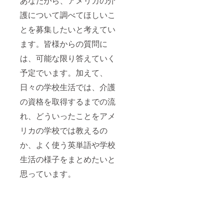
あなたから、アメリカの介
護について調べてほしいこ
とを募集したいと考えてい
ます。皆様からの質問に
は、可能な限り答えていく
予定でいます。加えて、
日々の学校生活では、介護
の資格を取得するまでの流
れ、どういったことをアメ
リカの学校では教えるの
か、よく使う英単語や学校
生活の様子をまとめたいと
思っています。