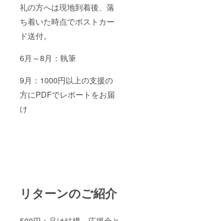
礼の方へは現地到着後、落
ち着いた時点でポストカー
ド送付。
6月～8月：執筆
9月：1000円以上の支援の
方にPDFでレポートをお届
け
リターンのご紹介
500円：品は結構、応援金と