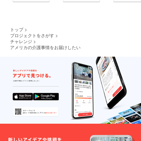
トップ
>
プロジェクトをさがす
>
チャレンジ
>
アメリカの介護事情をお届けしたい