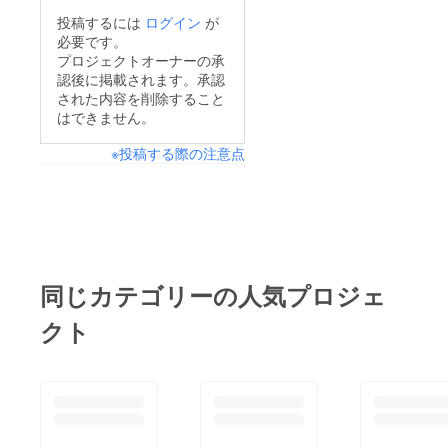
投稿するには
ログイン
が
必要です。
プロジェクトオーナーの承
認後に掲載されます。承認
された内容を削除すること
はできません。
※投稿する際の注意点
同じカテゴリーの人気プロジェ
クト