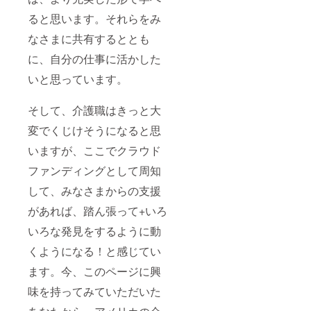
ると思います。それらをみ
なさまに共有するととも
に、自分の仕事に活かした
いと思っています。
そして、介護職はきっと大
変でくじけそうになると思
いますが、ここでクラウド
ファンディングとして周知
して、みなさまからの支援
があれば、踏ん張って+いろ
いろな発見をするように動
くようになる！と感じてい
ます。今、このページに興
味を持ってみていただいた