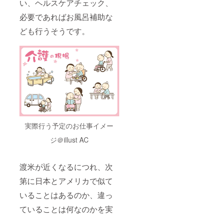
い、ヘルスケアチェック、
必要であればお風呂補助な
ども行うそうです。
実際行う予定のお仕事イメー
ジ＠illust AC
渡米が近くなるにつれ、次
第に日本とアメリカで似て
いることはあるのか、違っ
ていることは何なのかを実