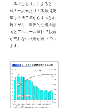
「酒のしおり」によると、
成人一人当たりの酒類消費
量は平成７年からずっと右
肩下がり。世界的な健康志
向とアルコール離れでお酒
が売れない状況が続いてい
ます。