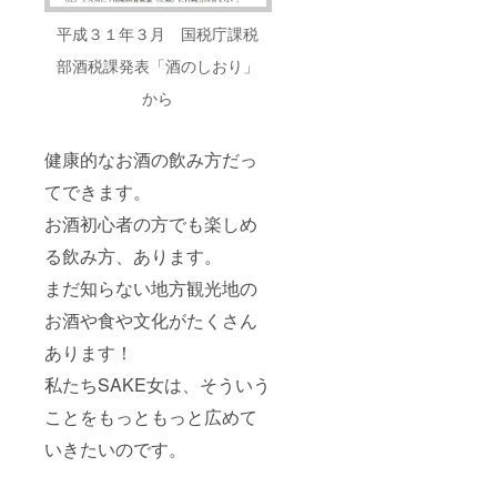
平成３１年３月 国税庁課税
部酒税課発表「酒のしおり」
から
健康的なお酒の飲み方だっ
てできます。
お酒初心者の方でも楽しめ
る飲み方、あります。
まだ知らない地方観光地の
お酒や食や文化がたくさん
あります！
私たちSAKE女は、そういう
ことをもっともっと広めて
いきたいのです。