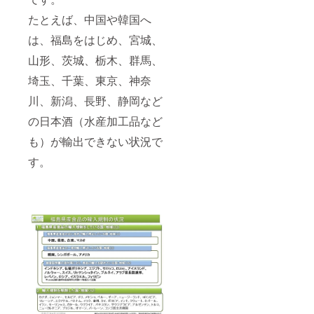
たとえば、中国や韓国へ
は、福島をはじめ、宮城、
山形、茨城、栃木、群馬、
埼玉、千葉、東京、神奈
川、新潟、長野、静岡など
の日本酒（水産加工品など
も）が輸出できない状況で
す。