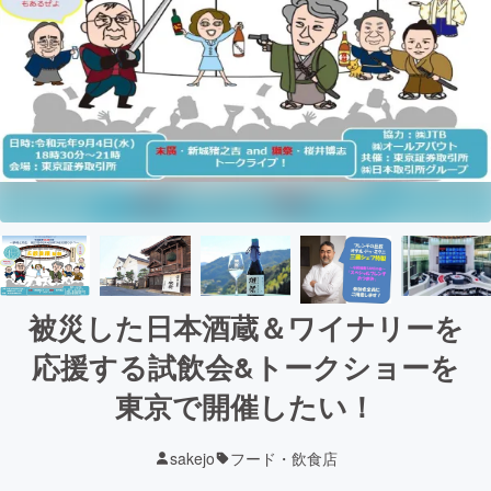
被災した日本酒蔵＆ワイナリーを
応援する試飲会&トークショーを
東京で開催したい！
sakejo
フード・飲食店