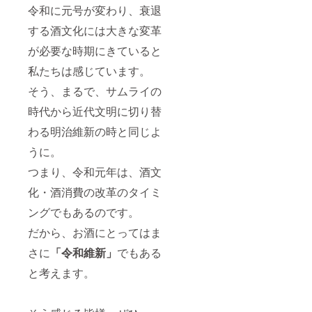
令和に元号が変わり、衰退
する酒文化には大きな変革
が必要な時期にきていると
私たちは感じています。
そう、まるで、サムライの
時代から近代文明に切り替
わる明治維新の時と同じよ
うに。
つまり、令和元年は、酒文
化・酒消費の改革のタイミ
ングでもあるのです。
だから、お酒にとってはま
さに
「令和維新」
でもある
と考えます。