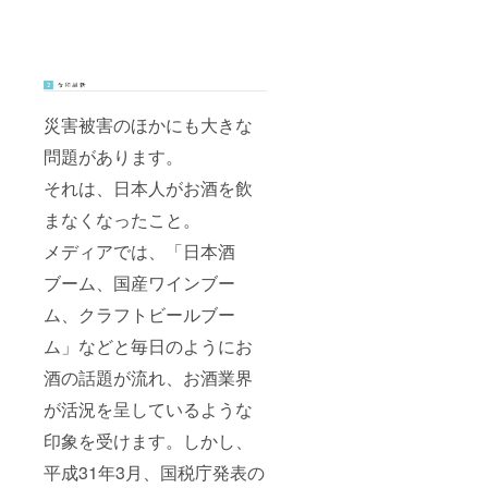
災害被害のほかにも大きな
問題があります。
それは、日本人がお酒を飲
まなくなったこと。
メディアでは、「日本酒
ブーム、国産ワインブー
ム、クラフトビールブー
ム」などと毎日のようにお
酒の話題が流れ、お酒業界
が活況を呈しているような
印象を受けます。しかし、
平成31年3月、国税庁発表の