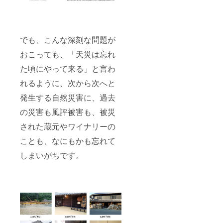
でも、こんな深刻な問題が
おこっても、「天災は忘れ
た頃にやって来る」と言わ
れるように、次から次へと
発生する自然災害に、過去
の災害も風評被害も、被災
された蔵元やワイナリーの
ことも、なにもかも忘れて
しまいがちです。