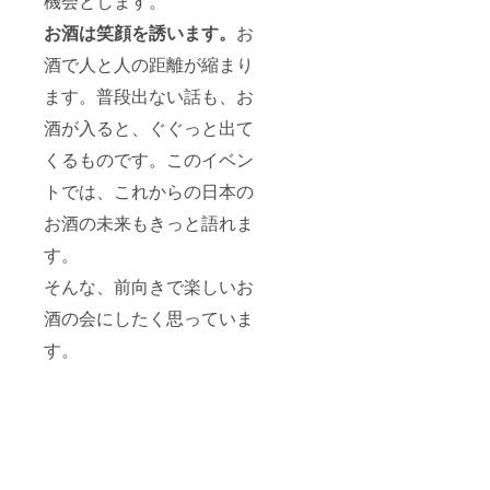
機会とします。
お酒は笑顔を誘います。
お
酒で人と人の距離が縮まり
ます。普段出ない話も、お
酒が入ると、ぐぐっと出て
くるものです。このイベン
トでは、これからの日本の
お酒の未来もきっと語れま
す。
そんな、前向きで楽しいお
酒の会にしたく思っていま
す。