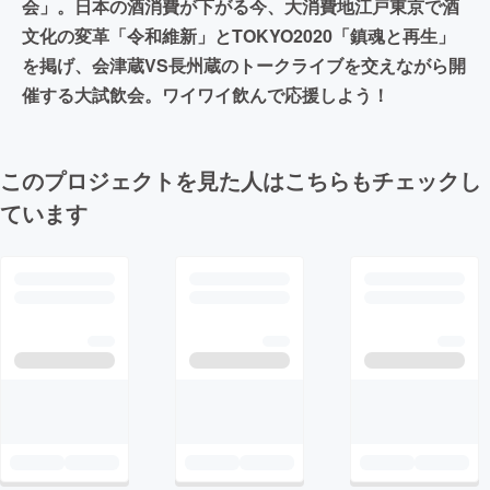
会」。日本の酒消費が下がる今、大消費地江戸東京で酒
文化の変革「令和維新」とTOKYO2020「鎮魂と再生」
を掲げ、会津蔵VS長州蔵のトークライブを交えながら開
催する大試飲会。ワイワイ飲んで応援しよう！
このプロジェクトを見た人はこちらもチェックし
ています