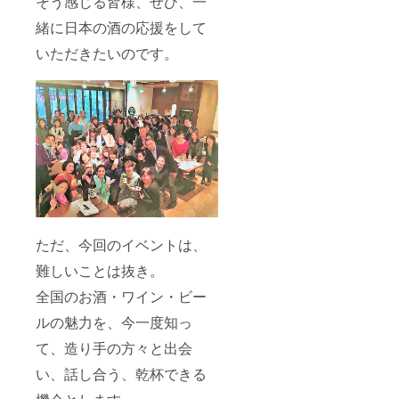
そう感じる皆様、ぜひ、一
緒に日本の酒の応援をして
いただきたいのです。
ただ、今回のイベントは、
難しいことは抜き。
全国のお酒・ワイン・ビー
ルの魅力を、今一度知っ
て、造り手の方々と出会
い、話し合う、乾杯できる