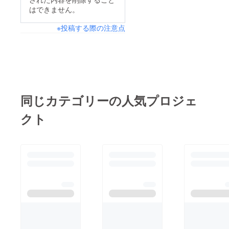
はできません。
※投稿する際の注意点
同じカテゴリーの人気プロジェ
クト