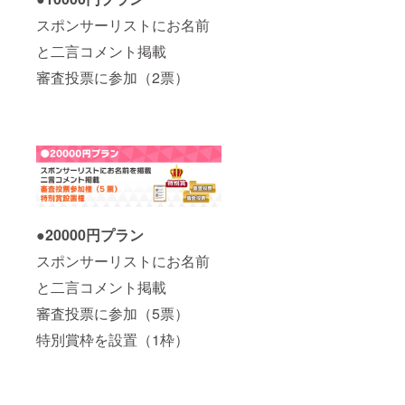
スポンサーリストにお名前
と二言コメント掲載
審査投票に参加（2票）
●20000円プラン
スポンサーリストにお名前
と二言コメント掲載
審査投票に参加（5票）
特別賞枠を設置（1枠）