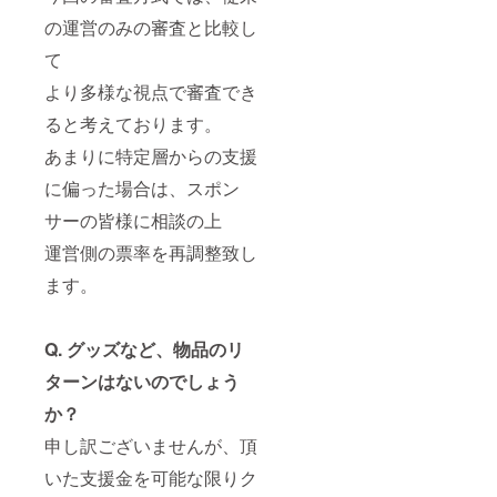
の運営のみの審査と比較し
て
より多様な視点で審査でき
ると考えております。
あまりに特定層からの支援
に偏った場合は、スポン
サーの皆様に相談の上
運営側の票率を再調整致し
ます。
Q.
グッズなど、物品のリ
ターンはないのでしょう
か？
申し訳ございませんが、頂
いた支援金を可能な限りク