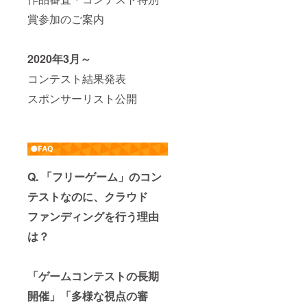
賞参加のご案内
2020年3月～
コンテスト結果発表
スポンサーリスト公開
Q. 「フリーゲーム」のコン
テストなのに、クラウド
ファンディングを行う理由
は？
「ゲームコンテストの長期
開催」「多様な視点の審