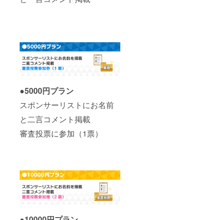
●5000円プラン
スポンサーリストにお名前
と二言コメント掲載
審査投票に参加（1票）
●10000円プラン