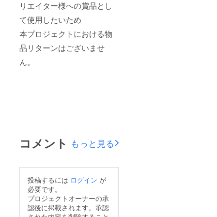
リエイター様への賞品とし
て使用したいため
本プロジェクトにおける物
品リターンはございませ
ん。
コメント
もっと見る
投稿するには
ログイン
が
必要です。
プロジェクトオーナーの承
認後に掲載されます。承認
された内容を削除すること