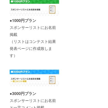
●1000円プラン
スポンサーリストにお名前
掲載
（リストはコンテスト結果
発表ページに作成致しま
す）
●3000円プラン
スポンサーリストにお名前
と一言コメント掲載