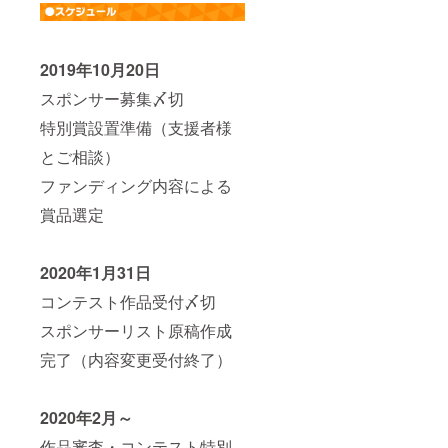
2019年10月20日
スポンサー募集〆切
特別賞設置準備（支援者様
とご相談）
ファンディング内容による
賞品選定
2020年1月31日
コンテスト作品受付〆切
スポンサーリスト原稿作成
完了（内容変更受付終了）
2020年2月～
作品審査・コンテスト特別