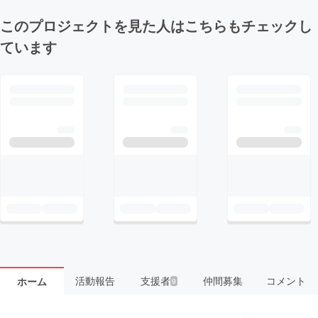
このプロジェクトを見た人はこちらもチェックし
ています
活動報告
支援者
仲間募集
コメント
ホーム
9