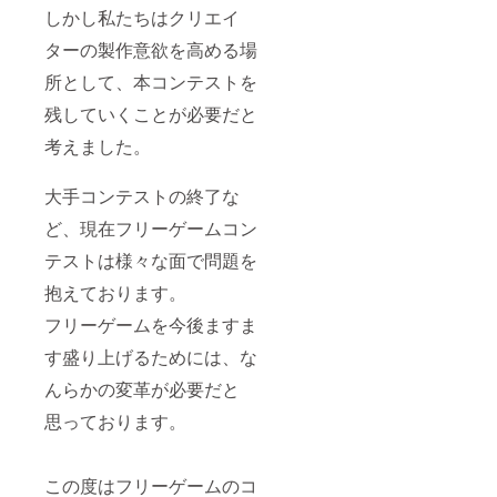
しかし私たちはクリエイ
ターの製作意欲を高める場
所として、本コンテストを
残していくことが必要だと
考えました。
大手コンテストの終了な
ど、現在フリーゲームコン
テストは様々な面で問題を
抱えております。
フリーゲームを今後ますま
す盛り上げるためには、な
んらかの変革が必要だと
思っております。
この度はフリーゲームのコ