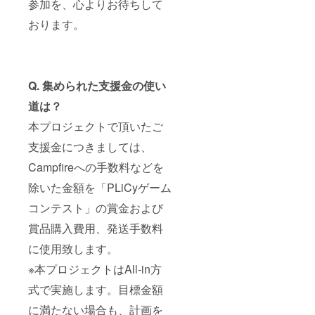
参加を、心よりお待ちして
おります。
Q.
集められた支援金の使い
道は？
本プロジェクトで頂いたご
支援金につきましては、
Campfireへの手数料などを
除いた金額を「PLiCyゲーム
コンテスト」の賞金および
賞品購入費用、発送手数料
に使用致します。
※本プロジェクトはAll-in方
式で実施します。目標金額
に満たない場合も、計画を