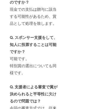
のですか
？
現金での支払は贈与に該当
する可能性があるため、賞
品として処理を致します。
Q.
スポンサー支援をして、
知人に投票することは可能
ですか？
可能です。
特別賞の選出についても同
様です。
Q.
支援者による審査で賞が
決められると平等性に欠け
るので問題では？
今回の審査方式では、従来