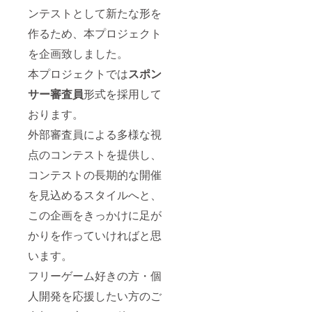
ンテストとして新たな形を
作るため、本プロジェクト
を企画致しました。
本プロジェクトでは
スポン
サー審査員
形式を採用して
おります。
外部審査員による多様な視
点のコンテストを提供し、
コンテストの長期的な開催
を見込めるスタイルへと、
この企画をきっかけに足が
かりを作っていければと思
います。
フリーゲーム好きの方・個
人開発を応援したい方のご