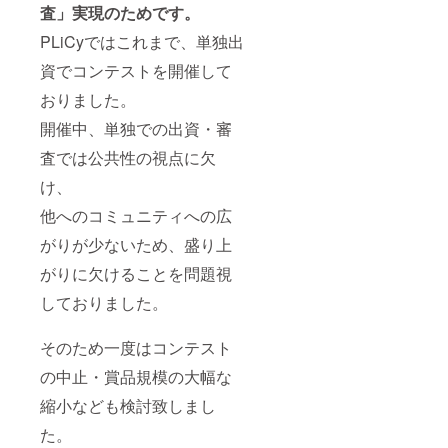
査」実現のためです。
PLiCyではこれまで、単独出
資でコンテストを開催して
おりました。
開催中、単独での出資・審
査では公共性の視点に欠
け、
他へのコミュニティへの広
がりが少ないため、盛り上
がりに欠けることを問題視
しておりました。
そのため一度はコンテスト
の中止・賞品規模の大幅な
縮小なども検討致しまし
た。