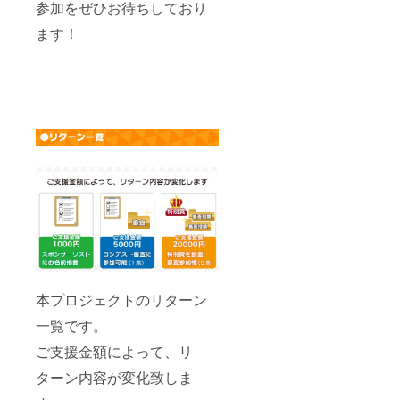
参加をぜひお待ちしており
ます！
本プロジェクトのリターン
一覧です。
ご支援金額によって、リ
ターン内容が変化致しま