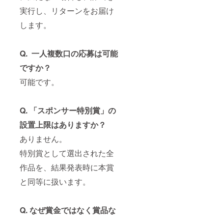
実行し、リターンをお届け
します。
Q.
一人複数口の応募は可能
ですか？
可能です。
Q.
「スポンサー特別賞」の
設置上限はありますか？
ありません。
特別賞として選出された全
作品を、結果発表時に本賞
と同等に扱います。
Q.
なぜ賞金ではなく賞品な