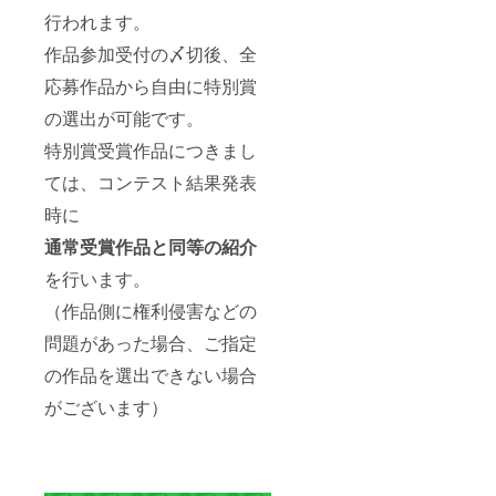
行われます。
作品参加受付の〆切後、全
応募作品から自由に特別賞
の選出が可能です。
特別賞受賞作品につきまし
ては、コンテスト結果発表
時に
通常受賞作品と同等の紹介
を行います。
（作品側に権利侵害などの
問題があった場合、ご指定
の作品を選出できない場合
がございます）