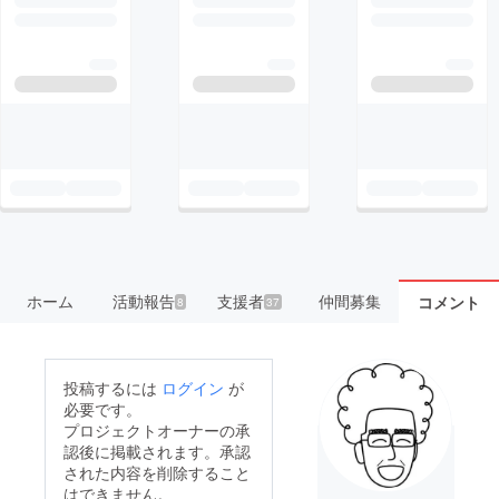
ホーム
活動報告
支援者
仲間募集
コメント
8
37
投稿するには
ログイン
が
必要です。
プロジェクトオーナーの承
認後に掲載されます。承認
された内容を削除すること
はできません。