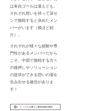
は各自ゴールは違えども、
それぞれ想いを持って深セ
ンで挑戦すると決めたメン
バーがいます（後ほど紹
介）。
それぞれが様々な経験や専
門性があるメンバーだから
こそ、中国で挑戦する方々
の後押しやソリューション
の提供ができる憩いの場を
生み出せる確信がありま
す！