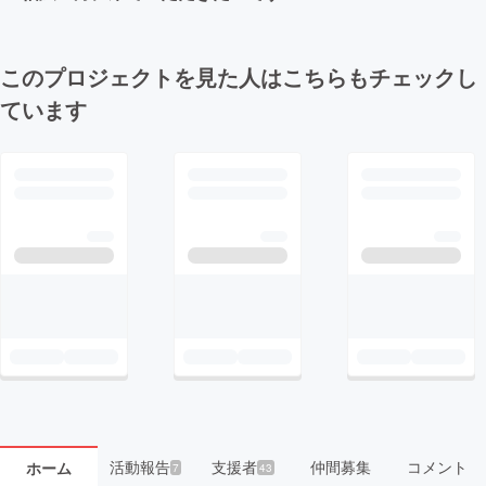
このプロジェクトを見た人はこちらもチェックし
ています
活動報告
支援者
仲間募集
コメント
ホーム
7
43