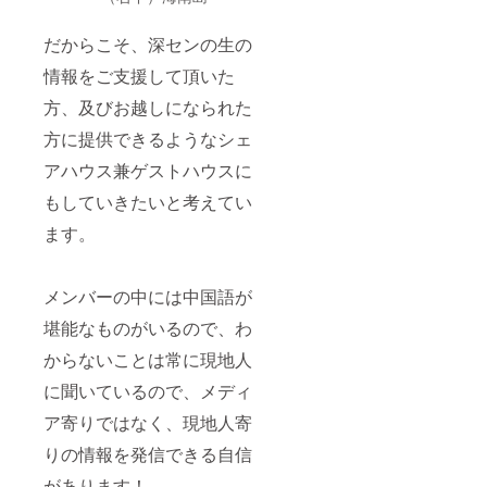
だからこそ、深センの生の
情報をご支援して頂いた
方、及びお越しになられた
方に提供できるようなシェ
アハウス兼ゲストハウスに
もしていきたいと考えてい
ます。
メンバーの中には中国語が
堪能なものがいるので、わ
からないことは常に現地人
に聞いているので、メディ
ア寄りではなく、現地人寄
りの情報を発信できる自信
があります！