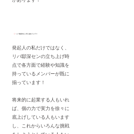
発起人の私だけではなく、
リバ邸深センの立ち上げ時
点で各方面で経験や知識を
持っているメンバーが既に
揃っています！
将来的に起業する人もいれ
ば、個の力で実力を徐々に
底上げしている人もいます
し、これからいろんな挑戦