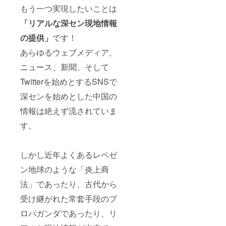
もう一つ実現したいことは
「リアルな深セン現地情報
の提供」
です！
あらゆるウェブメディア、
ニュース、新聞、そして
Twitterを始めとするSNSで
深センを始めとした中国の
情報は絶えず流されていま
す。
しかし近年よくあるレペゼ
ン地球のような「炎上商
法」であったり、古代から
受け継がれた常套手段のプ
ロパガンダであったり、リ