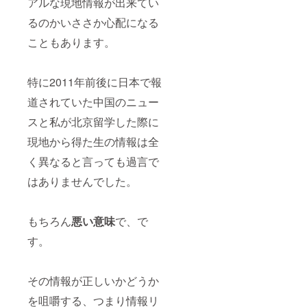
アルな現地情報が出来てい
るのかいささか心配になる
こともあります。
特に2011年前後に日本で報
道されていた中国のニュー
スと私が北京留学した際に
現地から得た生の情報は全
く異なると言っても過言で
はありませんでした。
もちろん
悪い意味
で、で
す。
その情報が正しいかどうか
を咀嚼する、つまり情報リ