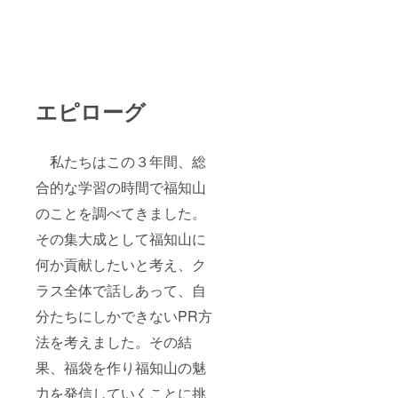
エピローグ
私たちはこの３年間、総
合的な学習の時間で福知山
のことを調べてきました。
その集大成として福知山に
何か貢献したいと考え、ク
ラス全体で話しあって、自
分たちにしかできないPR方
法を考えました。その結
果、福袋を作り福知山の魅
力を発信していくことに挑