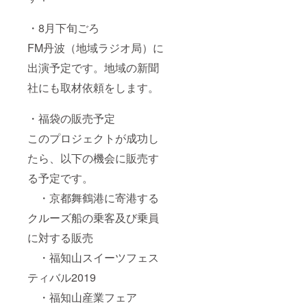
・8月下旬ごろ
FM丹波（地域ラジオ局）に
出演予定です。地域の新聞
社にも取材依頼をします。
・福袋の販売予定
このプロジェクトが成功し
たら、以下の機会に販売す
る予定です。
・京都舞鶴港に寄港する
クルーズ船の乗客及び乗員
に対する販売
・福知山スイーツフェス
ティバル2019
・福知山産業フェア