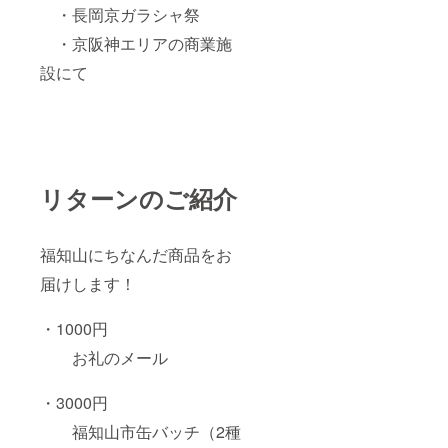
・長岡京ガラシャ祭
・京阪神エリアの商業施
設にて
リターンのご紹介
福知山にちなんだ商品をお
届けします！
・1000円
お礼のメール
・3000円
福知山市缶バッチ（2種