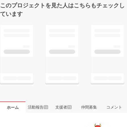
このプロジェクトを見た人はこちらもチェックし
ています
活動報告
支援者
仲間募集
コメント
ホーム
10
75