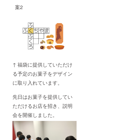
案2
↑ 福袋に提供していただけ
る予定のお菓子をデザイン
に取り入れています。
先日はお菓子を提供してい
ただけるお店を招き、説明
会を開催しました。