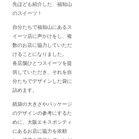
先ほども紹介した、福知山
のスイーツ！
自分たちで福知山にあるス
イーツ店に声かけをし、複
数のお店に協力していただ
けることになりました。
各店舗ひとつスイーツを提
供していただき、それを自
分たちでデザインした袋に
詰めます。
紙袋の大きさやパッケージ
のデザインの参考にするた
めに、大阪エキスポシティ
にあるお店に協力を依頼