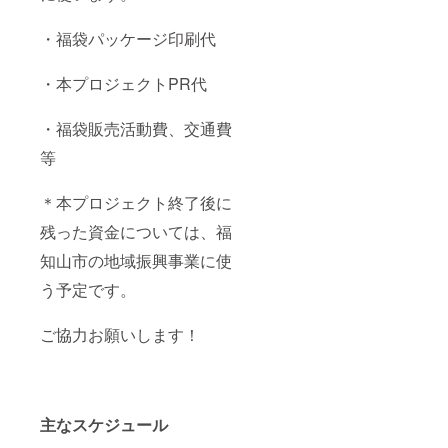
・福袋パッケージ印刷代
・本プロジェクトPR代
・福袋販売活動費、交通費
等
＊本プロジェクト終了後に
残った資金については、福
知山市の地域振興事業に使
う予定です。
ご協力お願いします！
主なスケジュール