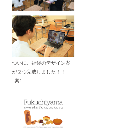
ついに、福袋のデザイン案
が２つ完成しました！！
案1