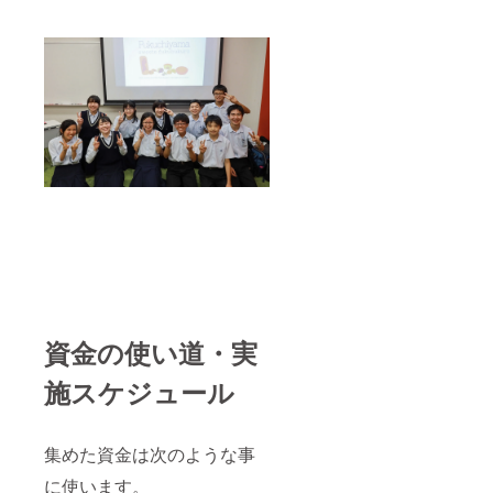
資金の使い道・実
施スケジュール
集めた資金は次のような事
に使います。