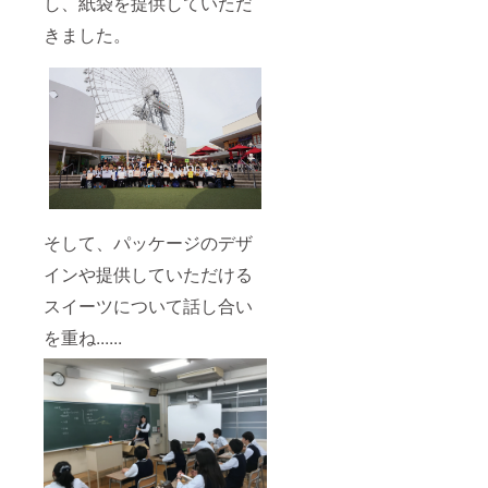
し、紙袋を提供していただ
きました。
そして、パッケージのデザ
インや提供していただける
スイーツについて話し合い
を重ね......