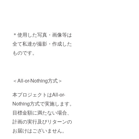
＊使用した写真・画像等は
全て私達が撮影・作成した
ものです。
＜All-or-Nothing方式＞
本プロジェクトはAll-or-
Nothing方式で実施します。
目標金額に満たない場合、
計画の実行及びリターンの
お届けはございません。