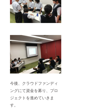
今後、クラウドファンディ
ングにて資金を募り、プロ
ジェクトを進めていきま
す。