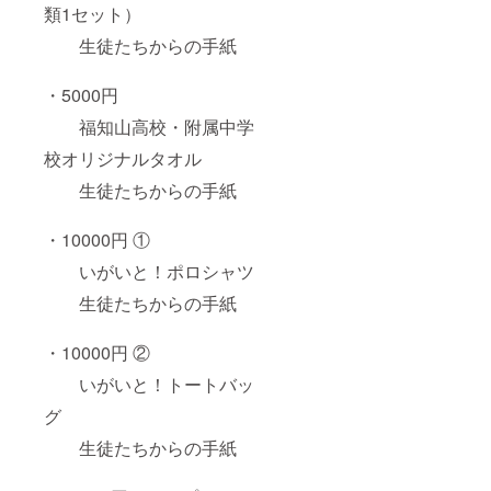
類1セット）
生徒たちからの手紙
・5000円
福知山高校・附属中学
校オリジナルタオル
生徒たちからの手紙
・10000円 ①
いがいと！ポロシャツ
生徒たちからの手紙
・10000円 ②
いがいと！トートバッ
グ
生徒たちからの手紙