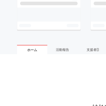
活動報告
支援者
ホーム
6