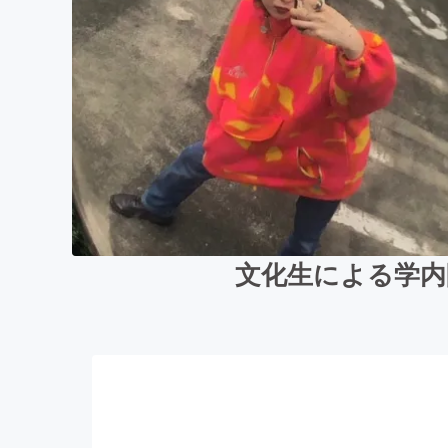
文化生による学内限