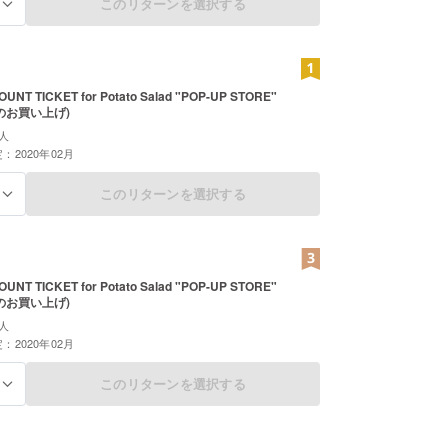
このリターンを選択する
る
OUNT TICKET for Potato Salad "POP-UP STORE"
上のお買い上げ)
人
：2020年02月
このリターンを選択する
る
OUNT TICKET for Potato Salad "POP-UP STORE"
上のお買い上げ)
人
：2020年02月
このリターンを選択する
る