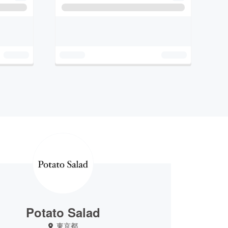
Potato Salad
東京都