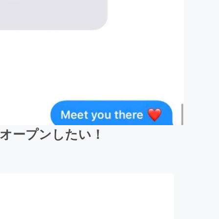
にもオープンしたい！