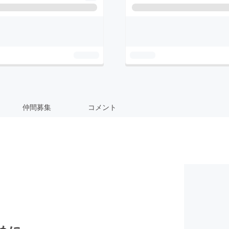
仲間募集
コメント