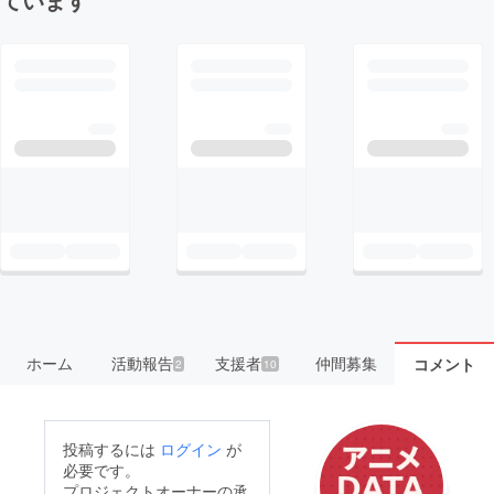
ホーム
活動報告
支援者
仲間募集
コメント
2
10
投稿するには
ログイン
が
必要です。
プロジェクトオーナーの承