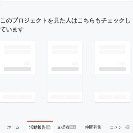
このプロジェクトを見た人はこちらもチェックし
ています
ホーム
支援者
仲間募集
コメント
活動報告
99+
2
19