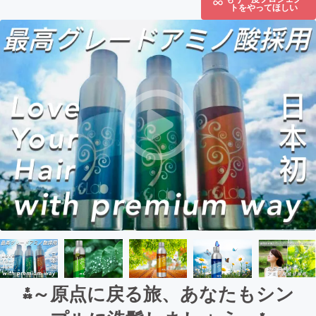
トをやってほしい
⁂～原点に戻る旅、あなたもシン