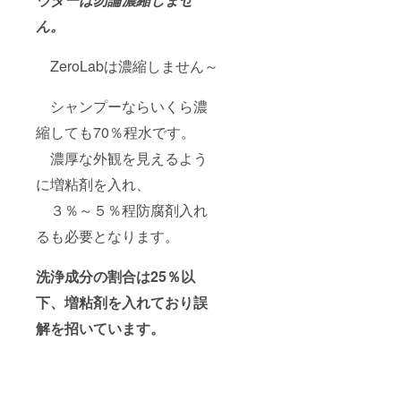
ん。
ZeroLabは濃縮しません～
シャンプーならいくら濃
縮しても70％程水です。
濃厚な外観を見えるよう
に増粘剤を入れ、
３％～５％程防腐剤入れ
るも必要となります。
洗浄成分の割合は25％以
下、
増粘剤を入れており誤
解を招いています。