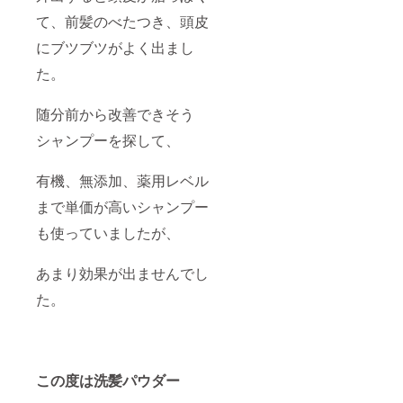
て、前髪のべたつき、頭皮
にブツブツがよく出まし
た。
随分前から改善できそう
シャンプーを探して、
有機、無添加、薬用レベル
まで単価が高いシャンプー
も使っていましたが、
あまり効果が出ませんでし
た。
この度は洗髪パウダー