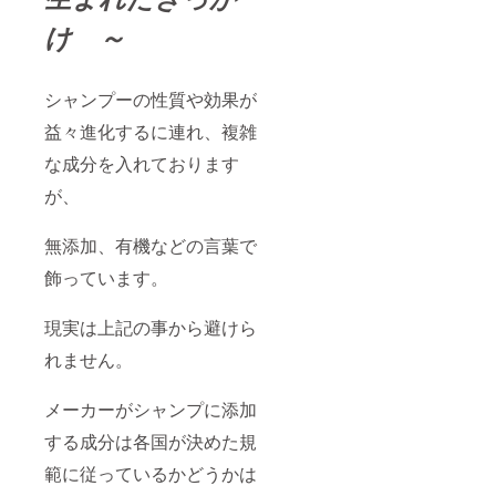
け ～
シャンプーの性質や効果が
益々進化するに連れ、複雑
な成分を入れております
が、
無添加、有機などの言葉で
飾っています。
現実は上記の事から避けら
れません。
メーカーがシャンプに添加
する成分は各国が決めた規
範に従っているかどうかは