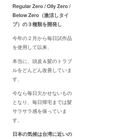
Regular Zero / Oily Zero /
Below Zero（激涼しタイ
プ）の３種類を開発し
今年の２月から毎日試作品
を使用して以来、
本当に、頭皮＆髪のトラブ
ルをどんどん改善していま
す、
今なら毎日欠かせないもの
となり、毎日帰宅までは髪
サラサラ感を保っていま
す。
日本の気候は台湾に近いの