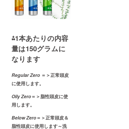
⁂1本あたりの内容
量は150グラムに
なります
Regular Zero
＝＞正常頭皮
に使用します。
Oily Zero
＝＞脂性頭皮に使
用します。
Below Zero
＝＞正常頭皮＆
脂性頭皮に使用します～洗