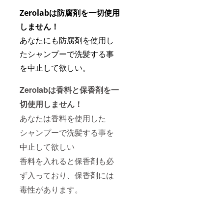
Zerolabは防腐剤を一切使用
しません！
あなたにも防腐剤を使用し
たシャンプーで洗髪する事
を中止して欲しい。
Zerolabは香料と保香剤を一
切使用しません！
あなたは香料を使用した
シャンプーで洗髪する事を
中止して欲しい
香料を入れると保香剤も必
ず入っており、保香剤には
毒性があります。