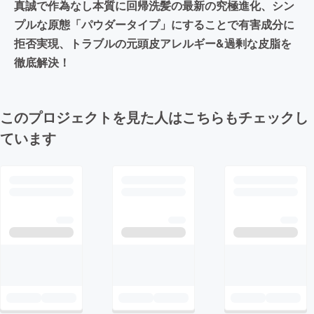
真誠で作為なし本質に回帰洗髪の最新の究極進化、シン
プルな原態「パウダータイプ」にすることで有害成分に
拒否実現、トラブルの元頭皮アレルギー&過剰な皮脂を
徹底解決！
このプロジェクトを見た人はこちらもチェックし
ています