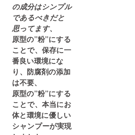
の成分はシンプル
であるべきだと
思ってます、
原型の”粉”にする
ことで、
保存に一
番良い環境にな
り、防腐剤の添加
は不要、
原型の”粉”にする
ことで、
本当にお
体と環境に優しい
シャンプーが実現