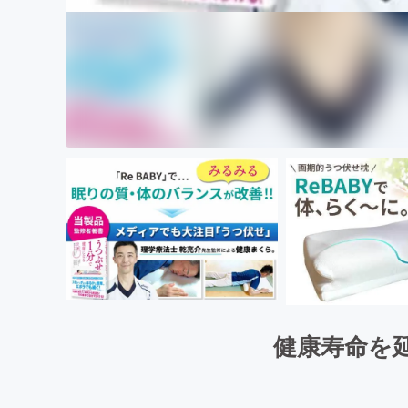
健康寿命を