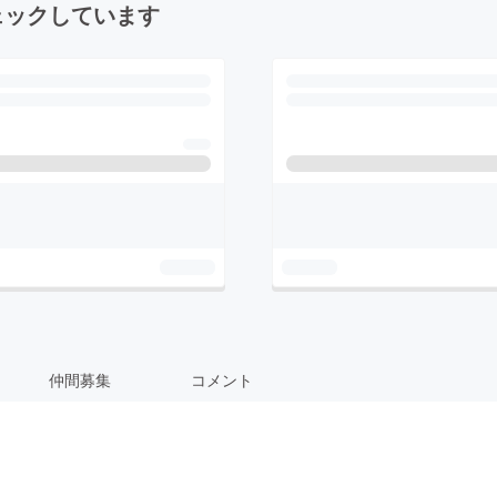
ェックしています
仲間募集
コメント