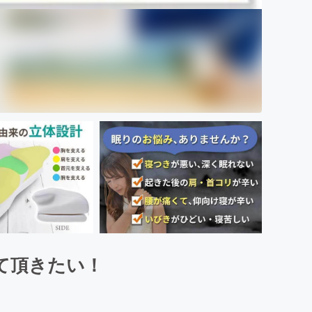
て頂きたい！