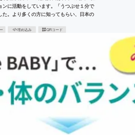
ョンに活動をしています。「うつぶせ１分で
した。より多くの方に知ってもらい、日本の
ピー
埋め込み
QRコード