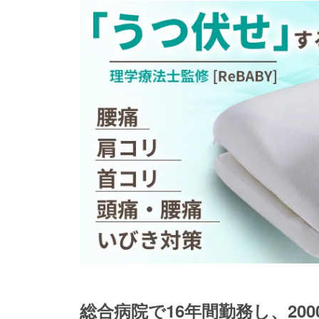
総合病院で16年間勤務し、20