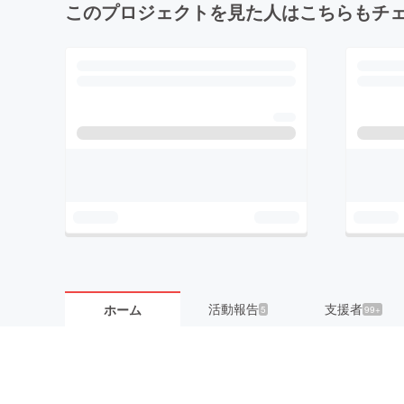
このプロジェクトを見た人はこちらもチ
活動報告
支援者
ホーム
5
99+