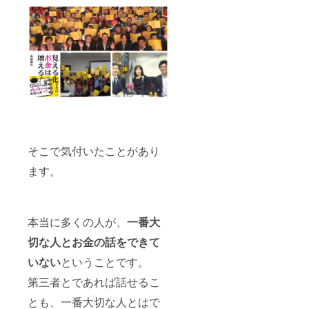
そこで気付いたことがあり
ます。
本当に多くの人が、
一番大
切な人とお金の話をできて
いない
ということです。
第三者とであれば話せるこ
とも、一番大切な人とはで