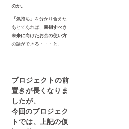
のか。
「気持ち」
を分かり合えた
あとであれば、
目指すべき
未来に向けたお金の使い方
の話ができる・・・と。
プロジェクトの前
置きが長くなりま
したが、
今回のプロジェク
トでは、上記の仮