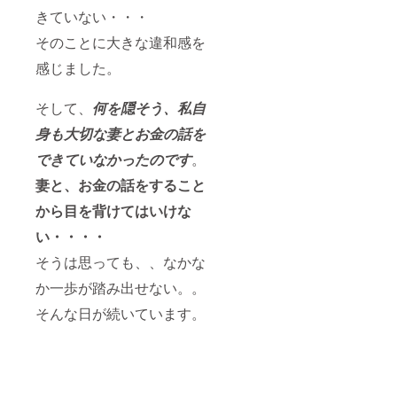
きていない・・・
そのことに大きな違和感を
感じました。
そして、
何を隠そう、私自
身も大切な妻とお金の話を
できていなかったのです
。
妻と、お金の話をすること
から目を背けてはいけな
い・・・・
そうは思っても、、なかな
か一歩が踏み出せない。。
そんな日が続いています。