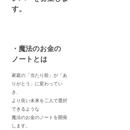
す。
・魔法のお金の
ノートとは
家庭の「当たり前」が「あ
りがとう」に変わってい
き、
より良い未来を二人で選択
できるような
魔法のお金のノートを開発
します。