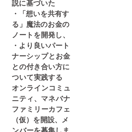
説に基づいた
・「想いを共有す
る」魔法のお金の
ノートを開発し、
・より良いパート
ナーシップとお金
との付き合い方に
ついて実践する
オンラインコミュ
ニティ、
マネバナ
ファミリーカフェ
（仮）を開設、メ
ンバーを募集しま