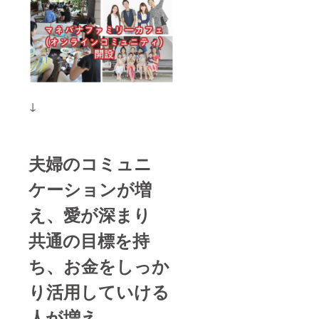
↓
夫婦のコミュニ
ケーションが増
え、愛が深まり
共通の目標を持
ち、
お金をしっか
り活用していける
人が増え、