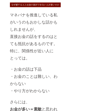
マネバナを推進している私
がいうのもおかしな話かも
しれませんが、
直接お金の話をするのはと
ても抵抗があるものです。
特に、関係性が近い人に
とっては。
・お金の話は下品
・お金のことは難しい、わ
からない
・やり方がわからない
さらには、
お金が多い＝素敵
と思われ