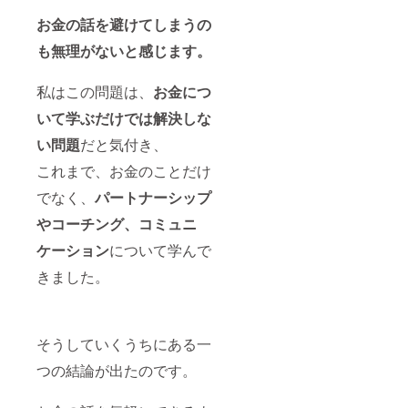
お金の話を避けてしまうの
も無理がないと感じます。
私はこの問題は、
お金につ
いて学ぶだけでは解決しな
い問題
だと気付き、
これまで、お金のことだけ
でなく、
パートナーシップ
やコーチング、コミュニ
ケーション
について学んで
きました。
そうしていくうちにある一
つの結論が出たのです。