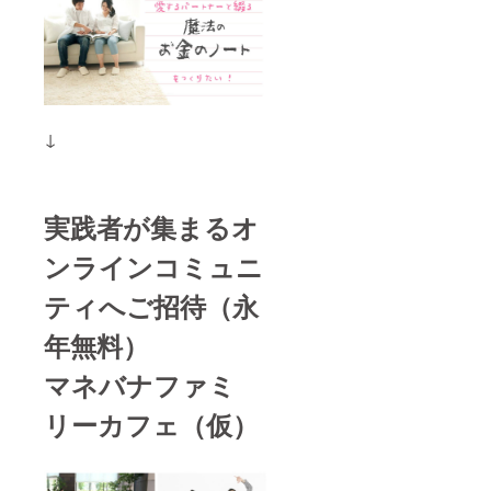
↓
実践者が集まるオ
ンラインコミュニ
ティへご招待（永
年無料）
マネバナファミ
リーカフェ（仮）