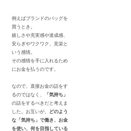
例えばブランドのバッグを
買うとき。
嬉しさや充実感や達成感、
安らぎやワクワク、見栄と
いう感情。
その感情を手に入れるため
にお金を払うのです。
なので、直接お金の話をす
るのではなく、
「気持ち」
の話をするべきだと考えま
した。お互いが、
どのよう
な「気持ち」で働き、お金
を使い、何を目指している