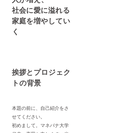
社会に愛に溢れる
家庭を増やしてい
く
挨拶とプロジェク
トの背景
本題の前に、自己紹介をさ
せてください。
初めまして。マネバナ大学