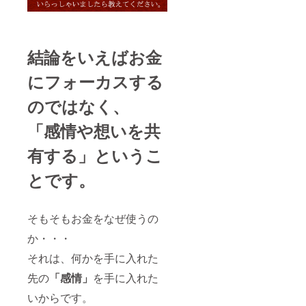
結論をいえばお金
にフォーカスする
のではなく、
「感情や想いを共
有する」というこ
とです。
そもそもお金をなぜ使うの
か・・・
それは、何かを手に入れた
先の
「感情」
を手に入れた
いからです。