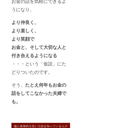
お金の話を気軽にできるよ
うになり、
より仲良く、
より楽しく、
より笑顔で
お金と、そして大切な人と
付き合えるようになる
・・・という「仮説」にた
どりついたのです。
そう、
たとえ何年もお金の
話をしてこなかった夫婦で
も。