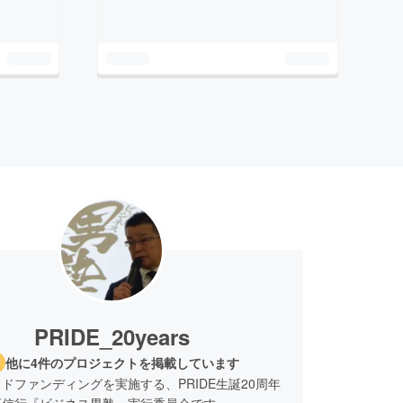
PRIDE_20years
他に4件のプロジェクトを掲載しています
ドファンディングを実施する、PRIDE生誕20周年