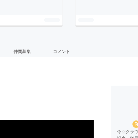
仲間募集
コメント
今回クラウ