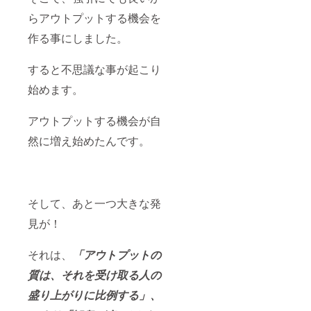
らアウトプットする機会を
作る事にしました。
すると不思議な事が起こり
始めます。
アウトプットする機会が自
然に増え始めたんです。
そして、あと一つ大きな発
見が！
それは、
「アウトプットの
質は、それを受け取る人の
盛り上がりに比例する」、