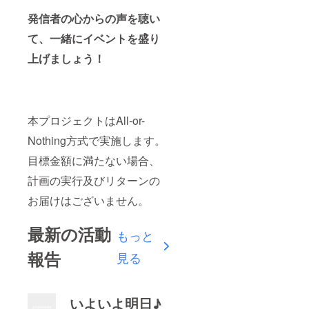
発信者の心からの声を聴い
て、一緒にイベントを盛り
上げましょう！
本プロジェクトはAll-or-
Nothing方式で実施します。
目標金額に満たない場合、
計画の実行及びリターンの
お届けはございません。
最新の活動
もっと
報告
見る
いよいよ明日♪