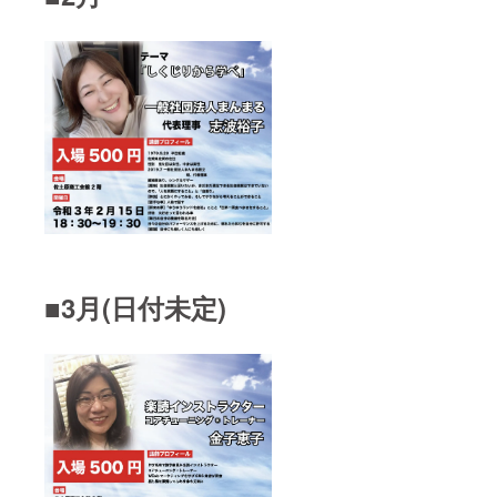
■3月(日付未定)