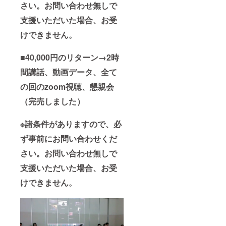
さい。お問い合わせ無しで
支援いただいた場合、お受
けできません。
■40,000円のリターン→2時
間講話、動画データ、全て
の回のzoom視聴、懇親会
（完売しました）
※諸条件がありますので、必
ず事前にお問い合わせくだ
さい。お問い合わせ無しで
支援いただいた場合、お受
けできません。