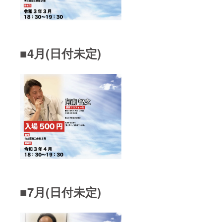
■4月(日付未定)
■7月(日付未定)