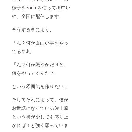
様子をzoomを使って街中い
や、全国に配信します。
そうする事により、
「ん？何か面白い事をやっ
てるな♪」
「ん？何か賑やかだけど、
何をやってるんだ？」
という雰囲気を作りたい！
そしてそれによって、僕が
お世話になっている佐土原
という街が少しでも盛り上
がれば！と強く願っていま