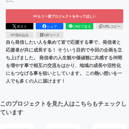
もう一度プロジェクトをやってほしい
ポスト
シェア
LINEで送る
URLコピー
埋め込み
QRコード
自ら発信したい人を集めて皆で応援する事で、発信者と
応援者が共に成長する！ そういう目的で今回の企画を立
ち上げました。 発信者の人生観や価値観に共感する仲間
を増やす事で相互の交流をはかり、地域の成長や活性化
にもつなげる事を狙いとしています。 この熱い想いを一
人でも多くの人に届けます！
このプロジェクトを見た人はこちらもチェックし
ています