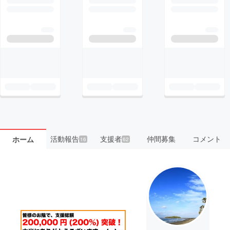
活動報告
支援者
仲間募集
コメント
ホーム
16
62