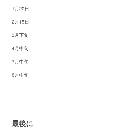
1月20日
2月15日
3月下旬
4月中旬
7月中旬
8月中旬
最後に