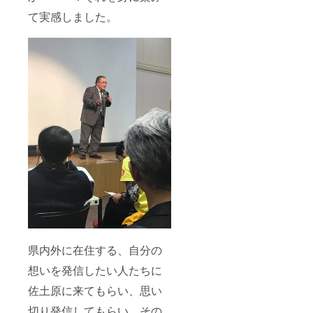
て実感しました。
県内外に在住する、自分の
想いを発信したい人たちに
佐土原に来てもらい、思い
切り発信してもらい、その