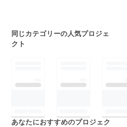
同じカテゴリーの人気プロジェ
クト
あなたにおすすめのプロジェク