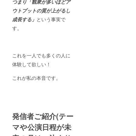
つまり「観衆が多いほどア
ウトプットの質が上がるし
成長する」
という事実で
す。
これを一人でも多くの人に
体験して欲しい！
これが私の本音です。
発信者ご紹介(テー
マや公演日程が未