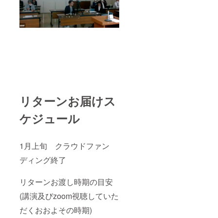
リターンお届けス
ケジュール
1月上旬 クラウドファン
ディング終了
リターンお渡し時期の目安
(講演及びzoom視聴していた
だくおおよその時期)