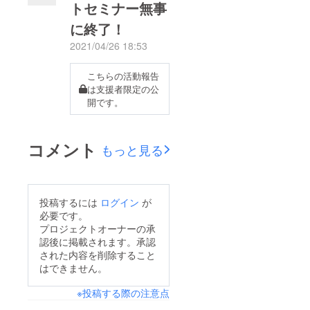
トセミナー無事
に終了！
2021/04/26 18:53
こちらの活動報告
は支援者限定の公
開です。
コメント
もっと見る
投稿するには
ログイン
が
必要です。
プロジェクトオーナーの承
認後に掲載されます。承認
された内容を削除すること
はできません。
※投稿する際の注意点