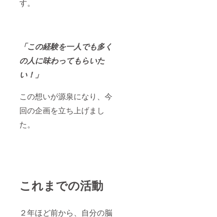
す。
「この経験を一人でも多く
の人に味わってもらいた
い！」
この想いが源泉になり、今
回の企画を立ち上げまし
た。
これまでの活動
２年ほど前から、自分の脳