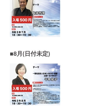
■8月(日付未定)