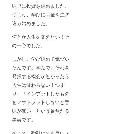
味噌に投資を始めました。
つまり、学びにお金を注ぎ
込み始めました。
何とか人生を変えたい！そ
の一心でした。
しかし、学び始めて気づい
たんです。学んでもそれを
発揮する機会が無かったら
人生は変わらない！つま
り、「インプットしたもの
をアウトプットしないと意
味が無い」という厳然たる
事実です。
そこで、強引にでも良いか