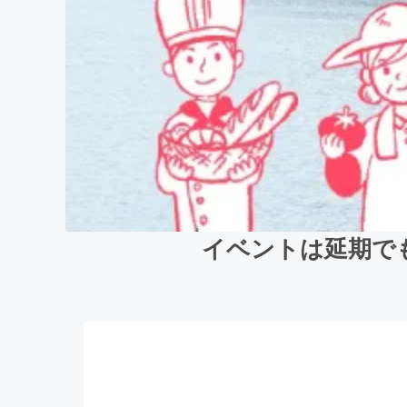
イベントは延期で