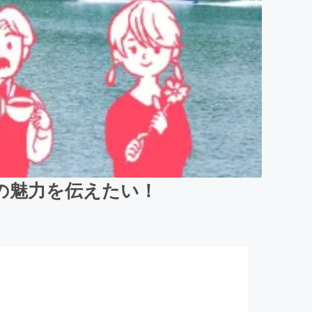
の魅力を伝えたい！