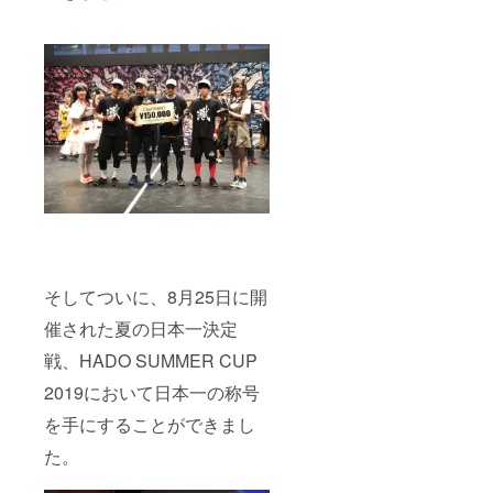
そしてついに、8月25日に開
催された夏の日本一決定
戦、HADO SUMMER CUP
2019において日本一の称号
を手にすることができまし
た。