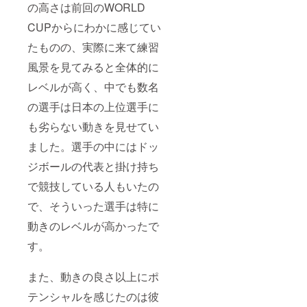
の高さは前回のWORLD
CUPからにわかに感じてい
たものの、実際に来て練習
風景を見てみると全体的に
レベルが高く、中でも数名
の選手は日本の上位選手に
も劣らない動きを見せてい
ました。選手の中にはドッ
ジボールの代表と掛け持ち
で競技している人もいたの
で、そういった選手は特に
動きのレベルが高かったで
す。
また、動きの良さ以上にポ
テンシャルを感じたのは彼