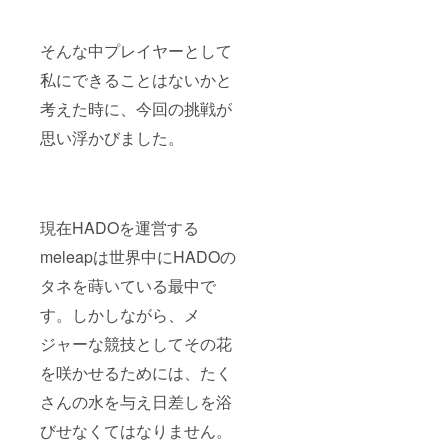
そんな中プレイヤーとして
私にできることはないかと
考えた時に、今回の挑戦が
思い浮かびました。
現在HADOを運営する
meleapは世界中にHADOの
タネを蒔いている最中で
す。しかしながら、メ
ジャーな競技としてその花
を咲かせるためには、たく
さんの水を与え日差しを浴
びせなくてはなりません。