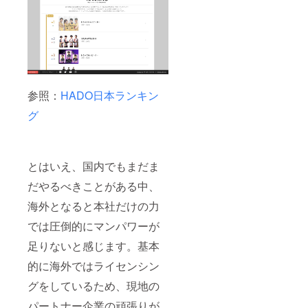
参照：
HADO日本ランキン
グ
とはいえ、国内でもまだま
だやるべきことがある中、
海外となると本社だけの力
では圧倒的にマンパワーが
足りないと感じます。基本
的に海外ではライセンシン
グをしているため、現地の
パートナー企業の頑張りが