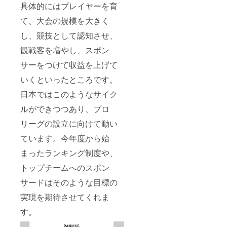
具体的にはプレイヤーを育
て、大会の規模を大きく
し、競技として認知させ、
観戦客を増やし、スポン
サーをつけて収益を上げて
いくといったところです。
日本ではこのようなサイク
ルができつつあり、プロ
リーグの設立に向けて動い
ています。今年度から始
まったランキング制度や、
トップチームへのスポン
サードはそのような目標の
実現を期待させてくれま
す。