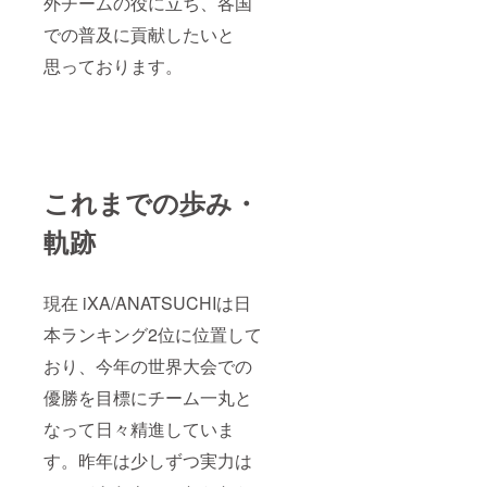
外チームの役に立ち、各国
での普及に貢献したいと
思っております。
これまでの歩み・
軌跡
現在 iXA/ANATSUCHIは日
本ランキング2位に位置して
おり、今年の世界大会での
優勝を目標にチーム一丸と
なって日々精進していま
す。昨年は少しずつ実力は