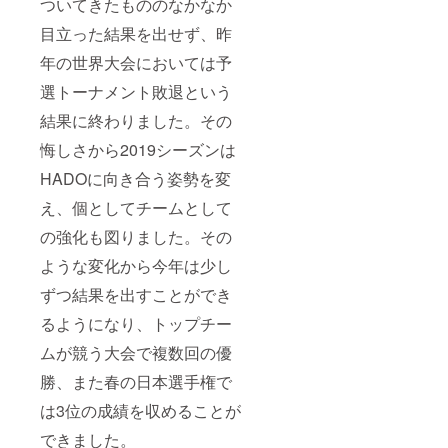
ついてきたもののなかなか
目立った結果を出せず、昨
年の世界大会においては予
選トーナメント敗退という
結果に終わりました。その
悔しさから2019シーズンは
HADOに向き合う姿勢を変
え、個としてチームとして
の強化も図りました。その
ような変化から今年は少し
ずつ結果を出すことができ
るようになり、トップチー
ムが競う大会で複数回の優
勝、また春の日本選手権で
は3位の成績を収めることが
できました。