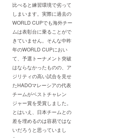
比べると練習環境で劣って
しまいます。実際に過去の
WORLD CUPでも海外チー
ムは表彰台に乗ることがで
きていません。そんな中昨
年のWORLD CUPにおい
て、予選トーナメント突破
はならなかったものの、ア
ジリティの高い試合を見せ
たHADOマレーシアの代表
チームがベストチャレン
ジャー賞を受賞しました。
とはいえ、日本チームとの
差を埋めるのは容易ではな
いだろうと思っていまし