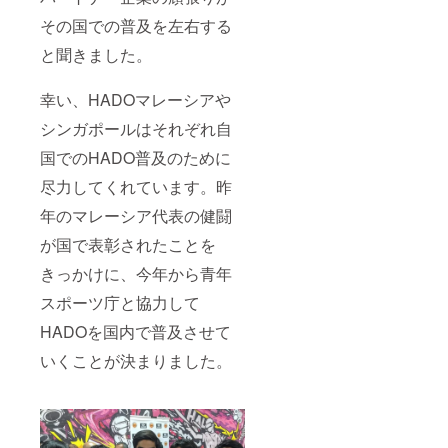
その国での普及を左右する
と聞きました。
幸い、HADOマレーシアや
シンガポールはそれぞれ自
国でのHADO普及のために
尽力してくれています。昨
年のマレーシア代表の健闘
が国で表彰されたことを
きっかけに、今年から青年
スポーツ庁と協力して
HADOを国内で普及させて
いくことが決まりました。