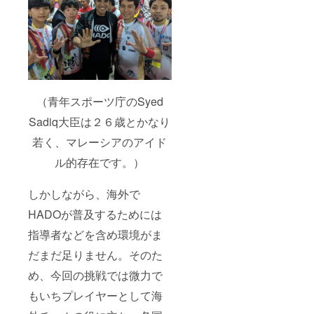
（青年スポーツ庁のSyed
Sadiq大臣は２６歳とかなり
若く、マレーシアのアイド
ル的存在です。）
しかしながら、海外で
HADOが普及するためには
指導者などを含め環境がま
だまだ足りません。そのた
め、今回の挑戦では微力で
もいちプレイヤーとして海