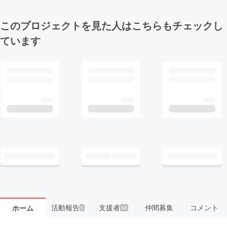
このプロジェクトを見た人はこちらもチェックし
ています
活動報告
支援者
仲間募集
コメント
ホーム
5
38