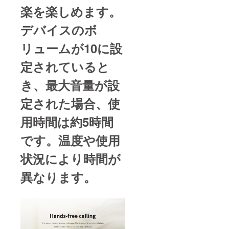
楽を楽しめます。
デバイスのボ
リュームが10に設
定されていると
き、最大音量が設
定された場合、
使
用時間は約5時間
です。
温度や使用
状況により時間が
異なります。