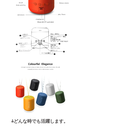
⁂どんな時でも活躍します。