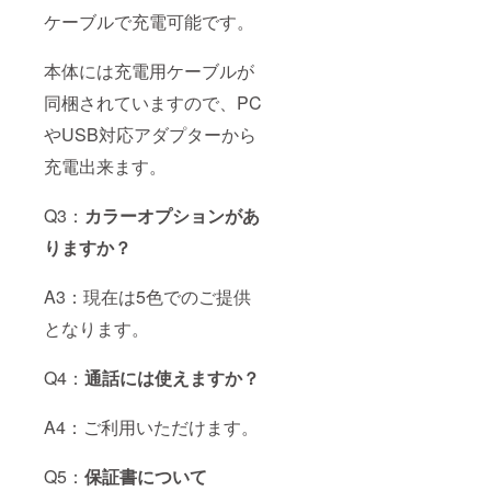
ケーブルで充電可能です。
本体には充電用ケーブルが
同梱されていますので、PC
やUSB対応アダプターから
充電出来ます。
Q3：
カラーオプションがあ
りますか？
A3：現在は5色でのご提供
となります。
Q4：
通話には使えますか？
A4：ご利用いただけます。
Q5：
保証書について