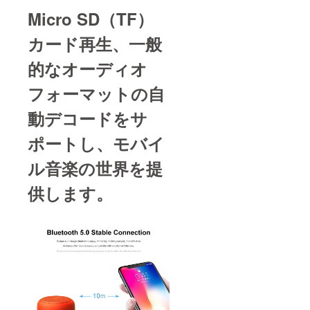
Micro SD（TF）
カード再生、一般
的なオーディオ
フォーマットの自
動デコードをサ
ポートし、
モバイ
ル音楽の世界を提
供します。