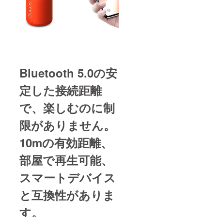
Bluetooth 5.0の安
定した接続距離
で、楽しむのに制
限がありません。
10mの有効距離、
部屋で再生可能、
スマートデバイス
と互換性がありま
す。