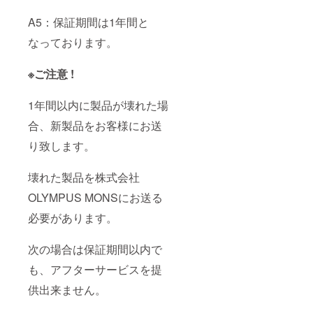
A5：保証期間は1年間と
なっております。
※ご注意 !
1年間以内に製品が壊れた場
合、新製品をお客様にお送
り致します。
壊れた製品を株式会社
OLYMPUS MONSにお送る
必要があります。
次の場合は保証期間以内で
も、アフターサービスを提
供出来ません。