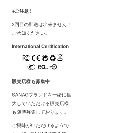
※ご注意 !
2回目の郵送は出来ません！
ご承知ください。
International Certification
販売店様も募集中
SANAGブランドを一緒に拡
大していただける販売店様
も随時募集しております。
ご興味がいただけるようで