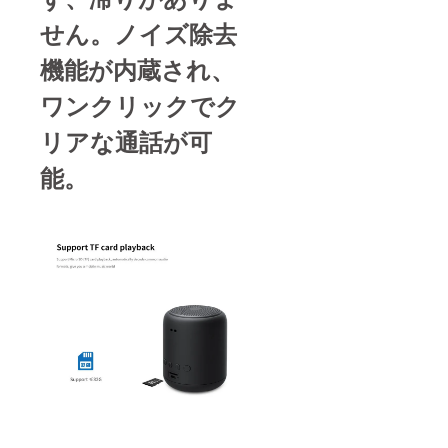
せん。
ノイズ除去
機能が内蔵され、
ワンクリックでク
リアな通話が可
能。