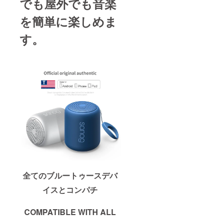
でも屋外でも音楽
を簡単に楽しめま
す。
全てのブルートゥースデバ
イスとコンパチ
COMPATIBLE WITH ALL