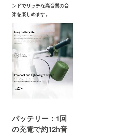
ンドでリッチな高音質の音
楽を楽しめます。
バッテリー：1回
の充電で約12h音