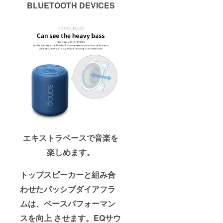
BLUETOOTH DEVICES
エキストラベースで音楽を
楽しめます。
トップスピーカーと組み合
わせたパッシブダイアフラ
ムは、ベースパフォーマン
スを向上 させます。
EQサウ