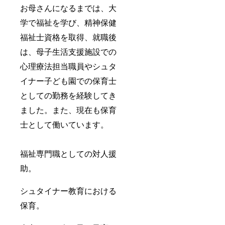
お母さんになるまでは、大
学で福祉を学び、精神保健
福祉士資格を取得、就職後
は、母子生活支援施設での
心理療法担当職員やシュタ
イナー子ども園での保育士
としての勤務を経験してき
ました。また、現在も保育
士として働いています。
福祉専門職としての対人援
助。
シュタイナー教育における
保育。