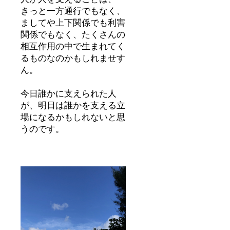
きっと一方通行でもなく、
ましてや上下関係でも利害
関係でもなく、たくさんの
相互作用の中で生まれてく
るものなのかもしれませす
ん。
今日誰かに支えられた人
が、明日は誰かを支える立
場になるかもしれないと思
うのです。