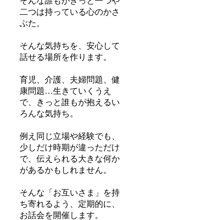
そんな誰もがきっと一つや
二つは持っている心のかさ
ぶた。
そんな気持ちを、安心して
話せる場所を作ります。
育児、介護、夫婦問題、健
康問題…生きていくうえ
で、きっと誰もが抱えるい
ろんな気持ち。
例え同じ立場や経験でも、
少しだけ時期が違っただけ
で、伝えられる大きな何か
があるかもしれません。
そんな「お互いさま」を持
ち寄れるよう、定期的に、
お話会を開催します。