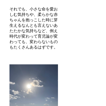
それでも、小さな命を愛お
しむ気持ちや、柔らかな赤
ちゃんを抱っこした時に芽
生えるなんとも言えないあ
たたかな気持ちなど、例え
時代が変わって育児論が変
わっても、変わらないもの
もたくさんあるはずです。