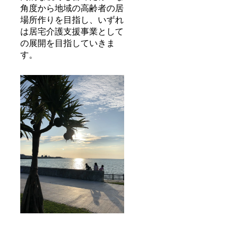
角度から地域の高齢者の居
場所作りを目指し、いずれ
は居宅介護支援事業として
の展開を目指していきま
す。