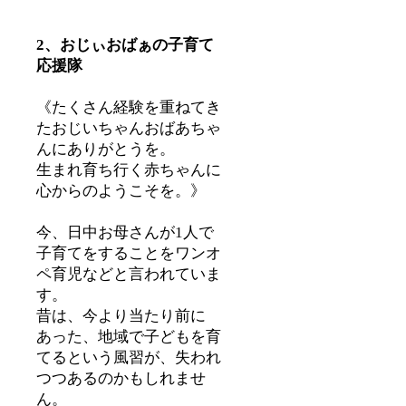
2、おじぃおばぁの子育て
応援隊
《たくさん経験を重ねてき
たおじいちゃんおばあちゃ
んにありがとうを。
生まれ育ち行く赤ちゃんに
心からのようこそを。》
今、日中お母さんが1人で
子育てをすることをワンオ
ペ育児などと言われていま
す。
昔は、今より当たり前に
あった、地域で子どもを育
てるという風習が、失われ
つつあるのかもしれませ
ん。