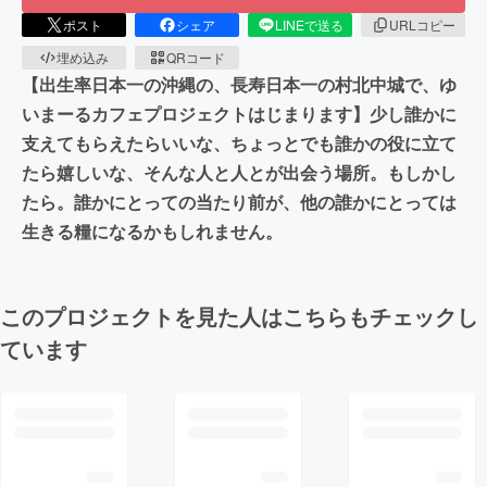
ポスト
シェア
LINEで送る
URLコピー
埋め込み
QRコード
【出生率日本一の沖縄の、長寿日本一の村北中城で、ゆ
いまーるカフェプロジェクトはじまります】少し誰かに
支えてもらえたらいいな、ちょっとでも誰かの役に立て
たら嬉しいな、そんな人と人とが出会う場所。もしかし
たら。誰かにとっての当たり前が、他の誰かにとっては
生きる糧になるかもしれません。
このプロジェクトを見た人はこちらもチェックし
ています