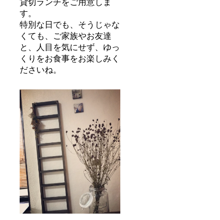
貸切ランチをご用意しま
す。
特別な日でも、そうじゃな
くても、ご家族やお友達
と、人目を気にせず、ゆっ
くりをお食事をお楽しみく
ださいね。