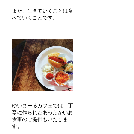
また、生きていくことは食
べていくことです。
ゆいまーるカフェでは、丁
寧に作られたあったかいお
食事のご提供もいたしま
す。