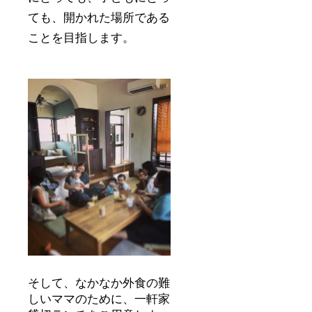
ても、開かれた場所である
ことを目指します。
そして、なかなか外食の難
しいママのために、一軒家