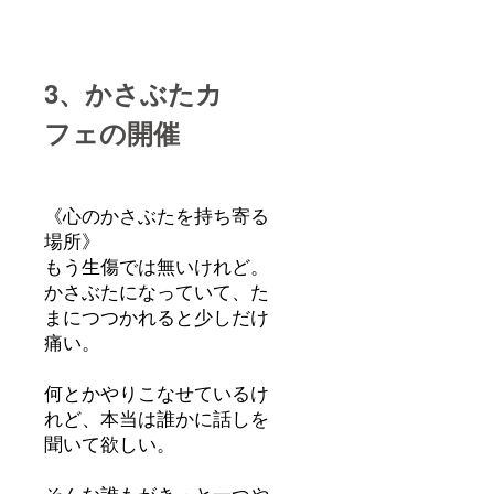
3、かさぶたカ
フェの開催
《心のかさぶたを持ち寄る
場所》
もう生傷では無いけれど。
かさぶたになっていて、た
まにつつかれると少しだけ
痛い。
何とかやりこなせているけ
れど、本当は誰かに話しを
聞いて欲しい。