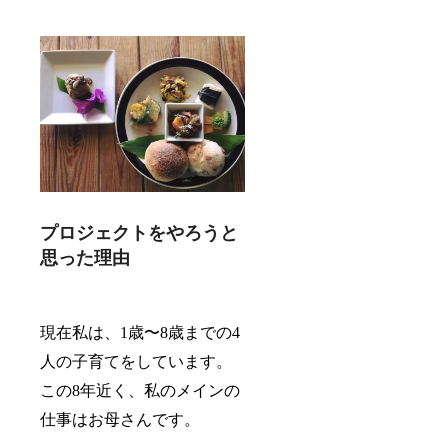
プロジェクトをやろうと
思った理由
現在私は、1歳〜8歳までの4
人の子育てをしています。
この8年近く、私のメインの
仕事はお母さんです。