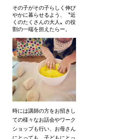
その子がその子らしく伸び
やかに暮らせるよう、〝近
くのたくさんの大人〟の役
割の一端を担えたらー。
時には講師の方をお招きし
ての様々なお話会やワーク
ショップも行い、お母さん
にとっても、子どもにとっ