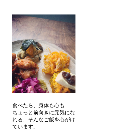
食べたら、身体も心も
ちょっと前向きに元気にな
れる、そんなご飯を心がけ
ています。