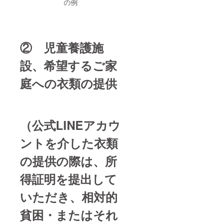
の例
② 児童養護施
設、希望するご家
庭への衣類の提供
（公式LINEアカウ
ントを介した衣類
の提供の際は、所
得証明を提出して
いただき、相対的
貧困・またはそれ