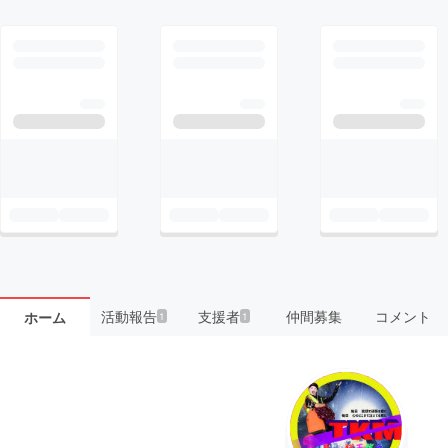
活動報告
支援者
仲間募集
コメント
ホーム
1
1