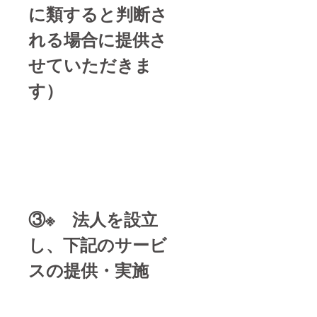
に類すると判断さ
れる場合に提供さ
せていただきま
す）
③※ 法人を設立
し、下記のサービ
スの提供・実施