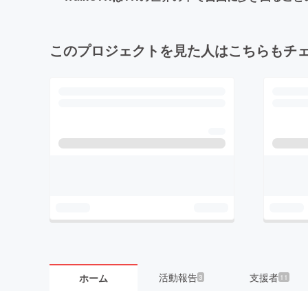
このプロジェクトを見た人はこちらもチ
活動報告
支援者
ホーム
3
11