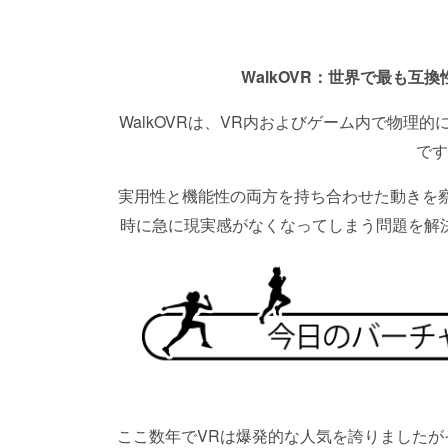
WalkOVR：世界で最も互
WalkOVRは、VR内およびゲーム内で物理
です
実用性と機能性の両方を持ち合わせた動きを察知
時に急に現実感がなくなってしまう問題を解
ここ数年でVRは爆発的な人気を誇りましたが