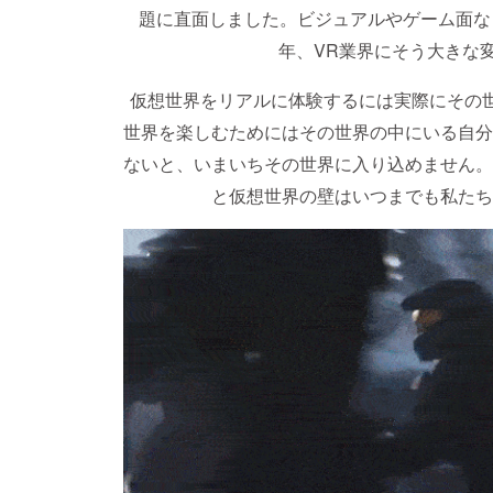
題に直面しました。ビジュアルやゲーム面な
年、VR業界にそう大きな
仮想世界をリアルに体験するには実際にその世
世界を楽しむためにはその世界の中にいる自分
ないと、いまいちその世界に入り込めません。
と仮想世界の壁はいつまでも私たち