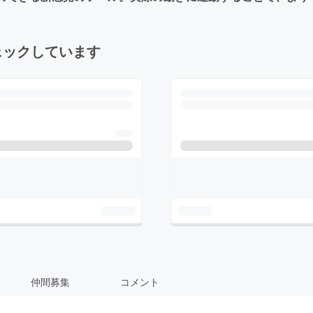
ェックしています
仲間募集
コメント