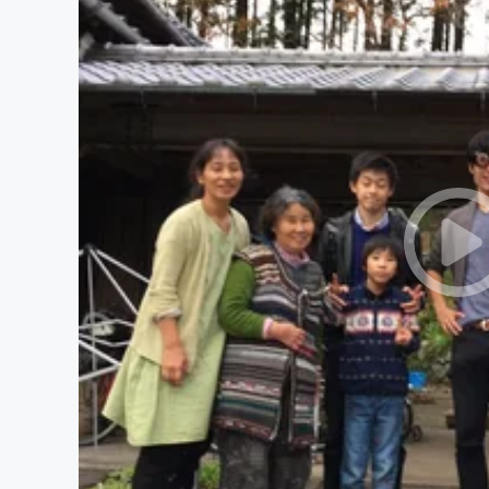
まちづくり・地域活性化