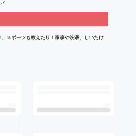
した
り、スポーツも教えたり！家事や洗濯、しいたけ