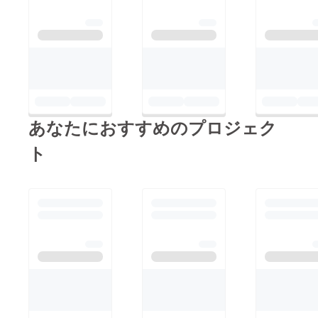
あなたにおすすめのプロジェク
ト