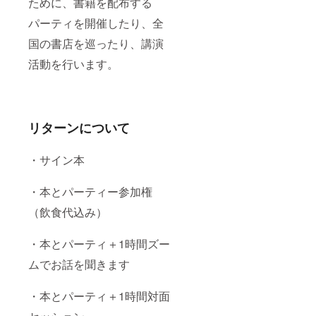
ために、書籍を配布する
パーティを開催したり、全
国の書店を巡ったり、講演
活動を行います。
リターンについて
・サイン本
・本とパーティー参加権
（飲食代込み）
・本とパーティ＋1時間ズー
ムでお話を聞きます
・本とパーティ＋1時間対面