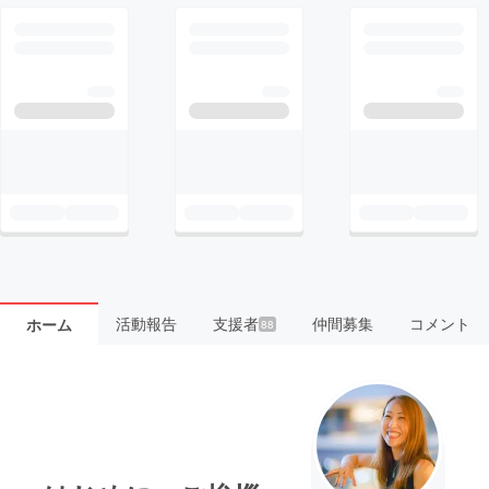
活動報告
支援者
仲間募集
コメント
ホーム
88