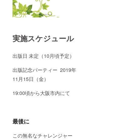
実施スケジュール
出版日 未定（10月頃予定）
出版記念パーティー 2019年
11月15日（金）
19:00頃から大阪市内にて
最後に
この無名なチャレンジャー