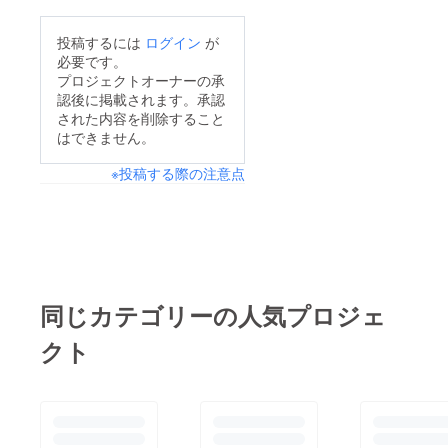
投稿するには
ログイン
が
必要です。
プロジェクトオーナーの承
認後に掲載されます。承認
された内容を削除すること
はできません。
※投稿する際の注意点
同じカテゴリーの人気プロジェ
クト