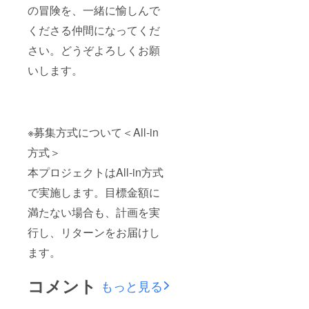
の冒険を、一緒に愉しんで
くださる仲間になってくだ
さい。どうぞよろしくお願
いします。
※募集方式について＜All-in
方式＞
本プロジェクトはAll-in方式
で実施します。目標金額に
満たない場合も、計画を実
行し、リターンをお届けし
ます。
コメント
もっと見る