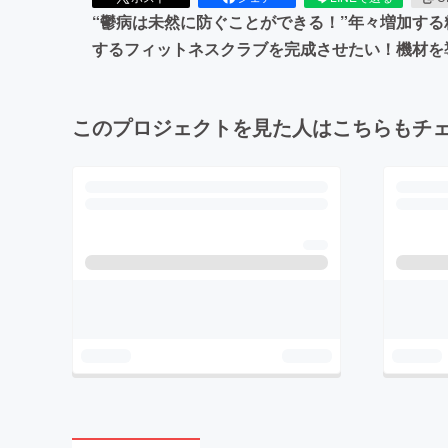
“鬱病は未然に防ぐことができる！”年々増加する
するフィットネスクラブを完成させたい！機材を
このプロジェクトを見た人はこちらもチ