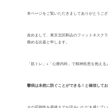
本ページをご覧いただきましてありがとうござ
改めまして、東京北区駒込のフィットネスクラ
務める比嘉と申します。
「筋トレ」×「心療内科」で精神疾患を抱える
鬱病は未然に防ぐことができる！と確信してお
その可能性を最後までお読みいただき感じてい