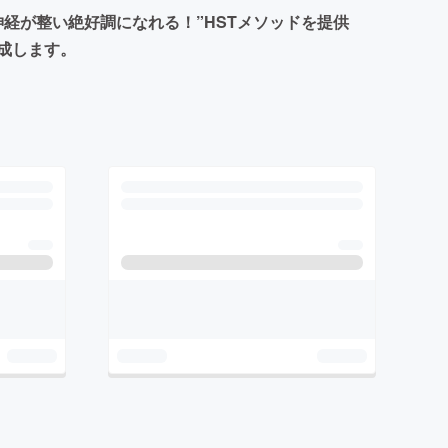
経が整い絶好調になれる！”HSTメソッドを提供
成します。